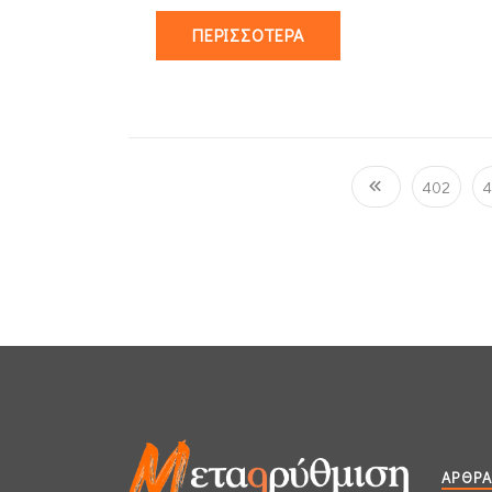
ΠΕΡΙΣΣΌΤΕΡΑ
402
4
ΆΡΘΡΑ