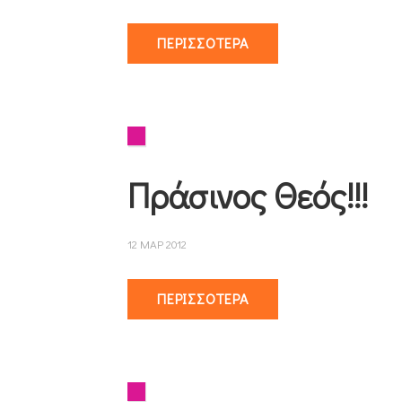
ΠΕΡΙΣΣΌΤΕΡΑ
Πράσινος Θεός!!!
12 ΜΑΡ 2012
ΠΕΡΙΣΣΌΤΕΡΑ