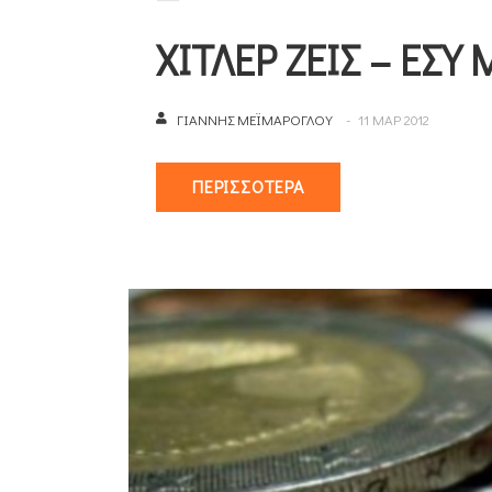
ΧΙΤΛΕΡ ΖΕΙΣ – ΕΣΥ 
ΓΙΆΝΝΗΣ ΜΕΪΜΆΡΟΓΛΟΥ
11 ΜΑΡ 2012
ΠΕΡΙΣΣΌΤΕΡΑ