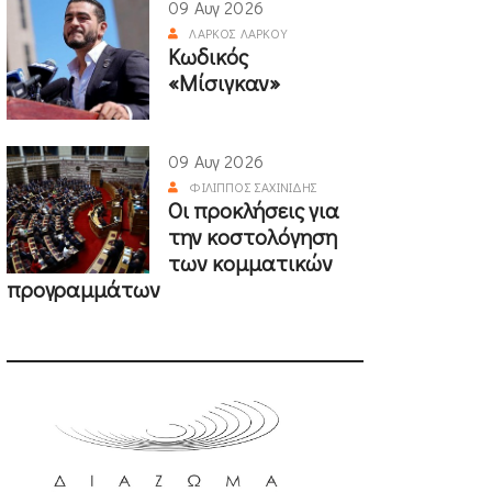
09 Αυγ 2026
ΛΆΡΚΟΣ ΛΆΡΚΟΥ
Κωδικός
«Μίσιγκαν»
09 Αυγ 2026
ΦΊΛΙΠΠΟΣ ΣΑΧΙΝΊΔΗΣ
Οι προκλήσεις για
την κοστολόγηση
των κομματικών
προγραμμάτων