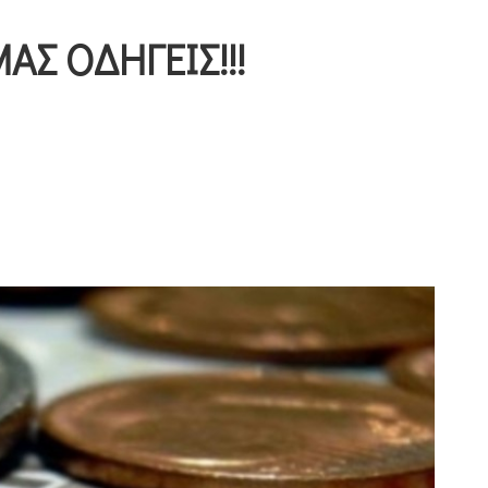
ΜΑΣ ΟΔΗΓΕΙΣ!!!