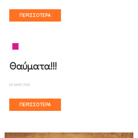
ΠΕΡΙΣΣΌΤΕΡΑ
Θαύματα!!!
20 ΜΑΡ 2012
ΠΕΡΙΣΣΌΤΕΡΑ