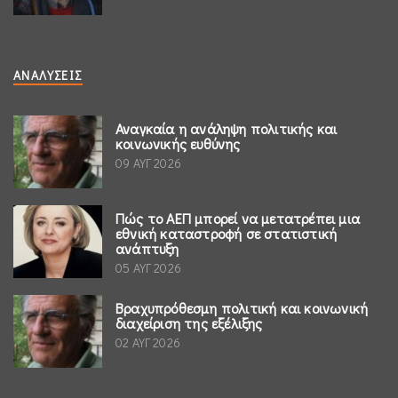
ΑΝΑΛΎΣΕΙΣ
Αναγκαία η ανάληψη πολιτικής και
κοινωνικής ευθύνης
09 ΑΥΓ 2026
Πώς το ΑΕΠ μπορεί να μετατρέπει μια
εθνική καταστροφή σε στατιστική
ανάπτυξη
05 ΑΥΓ 2026
Βραχυπρόθεσμη πολιτική και κοινωνική
διαχείριση της εξέλιξης
02 ΑΥΓ 2026