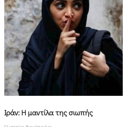
Ιράν: Η μαντίλα της σιωπής
Ελισσαίος Βγενόπουλος