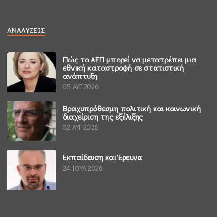
ΑΝΑΛΎΣΕΙΣ
Πώς το ΑΕΠ μπορεί να μετατρέπει μια
εθνική καταστροφή σε στατιστική
ανάπτυξη
05 ΑΥΓ 2026
Βραχυπρόθεσμη πολιτική και κοινωνική
διαχείριση της εξέλιξης
02 ΑΥΓ 2026
Εκπαίδευση και Έρευνα
24 ΙΟΥΛ 2026