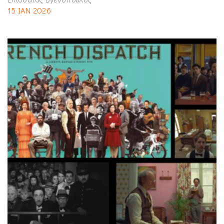
15 ΙΑΝ 2026