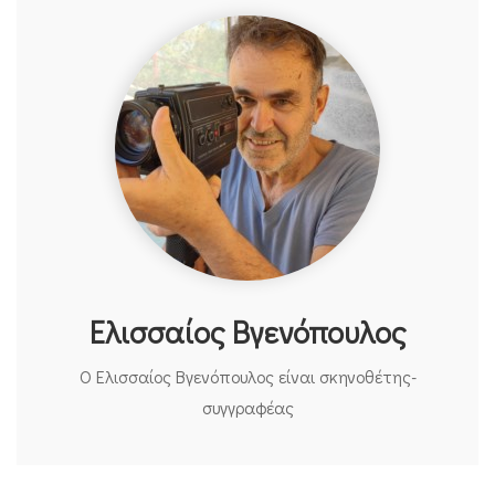
Ελισσαίος Βγενόπουλος
Ο Ελισσαίος Βγενόπουλος είναι σκηνοθέτης-
συγγραφέας