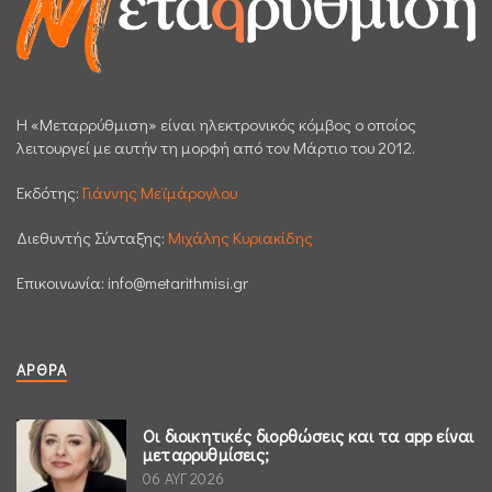
H «Μεταρρύθμιση» είναι ηλεκτρονικός κόμβος ο οποίος
λειτουργεί με αυτήν τη μορφή από τον Μάρτιο του 2012.
Εκδότης:
Γιάννης Μεϊμάρογλου
Διεθυντής Σύνταξης:
Μιχάλης Κυριακίδης
Επικοινωνία:
info@metarithmisi.gr
ΆΡΘΡΑ
Οι διοικητικές διορθώσεις και τα app είναι
μεταρρυθμίσεις;
06 ΑΥΓ 2026