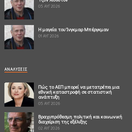
05 ΑΥΓ 2026
Η μαγεία του Ίνγκμαρ Μπέργκμαν
01 ΑΥΓ 2026
ΑΝΑΛΎΣΕΙΣ
Πώς το ΑΕΠ μπορεί να μετατρέπει μια
εθνική καταστροφή σε στατιστική
ανάπτυξη
05 ΑΥΓ 2026
Βραχυπρόθεσμη πολιτική και κοινωνική
διαχείριση της εξέλιξης
02 ΑΥΓ 2026