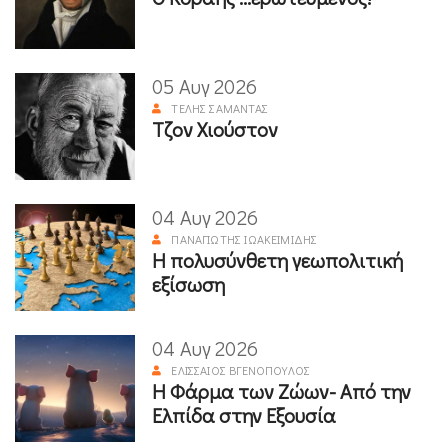
05 Αυγ 2026
ΤΈΛΗΣ ΣΑΜΑΝΤΆΣ
Τζον Χιούστον
04 Αυγ 2026
ΠΑΝΑΓΙΏΤΗΣ ΙΩΑΚΕΙΜΊΔΗΣ
Η πολυσύνθετη γεωπολιτική
εξίσωση
04 Αυγ 2026
ΕΛΙΣΣΑΊΟΣ ΒΓΕΝΌΠΟΥΛΟΣ
Η Φάρμα των Ζώων- Από την
Ελπίδα στην Εξουσία