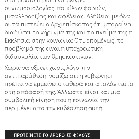
συνωμοσιολογίας, ποικίλων φοβιών,
μισαλλοδοξίας και αφέλειας. Αλήθεια, με όλα
αυτά πιστεύει ο Αρχιεπίσκοπος ότι μπορεί να
διαδώσει το κήρυγμά της και το πνεύμα της η
Εκκλησία στην κοινωνία; Ότι, επομένως, το
πρόβλημά της είναι η υποχρεωτική
διδασκαλία των θρησκευτικών;
Χωρίς να οξύνει χωρίς λόγο την
αντιπαράθεση, νομίζω ότι η κυβέρνηση
πρέπει να εμμείνει σταθερά και αταλάντευτα
στη απόφασή της. Άλλωστε, είναι και μια
συμβολική κίνηση που η κοινωνία την
περιμένει από την κυβέρνηση αυτή.
ΠΡΟΤΕΊΝΕΤΕ ΤΟ ΆΡΘΡΟ ΣΕ ΦΊΛΟΥΣ