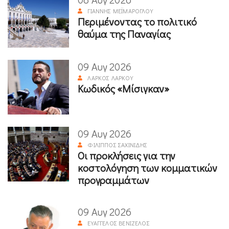
ΓΙΆΝΝΗΣ ΜΕΪΜΆΡΟΓΛΟΥ
Περιμένοντας το πολιτικό
θαύμα της Παναγίας
09 Αυγ 2026
ΛΆΡΚΟΣ ΛΆΡΚΟΥ
Κωδικός «Μίσιγκαν»
09 Αυγ 2026
ΦΊΛΙΠΠΟΣ ΣΑΧΙΝΊΔΗΣ
Οι προκλήσεις για την
κοστολόγηση των κομματικών
προγραμμάτων
09 Αυγ 2026
ΕΥΆΓΓΕΛΟΣ ΒΕΝΙΖΈΛΟΣ