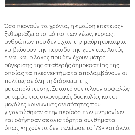
Όσο περνούν τα χρόνια, η «μαύρη επέτειος»
ξεθωριάζει στα μάτια των νέων, κυρίως,
ανθρώπων που δεν είχαν την μαύρη ευκαιρία
να βιώσουν την περίοδο της χούντας. Αυτός
είναι και ο λόγος που δεν έχουν μέτρο
σύγκρισης της σταθερής δημοκρατίας της
οποίας τα πλεονεκτήματα απολαμβάνουν οι
πολίτες σε όλη τη διάρκεια της
μεταπολίτευσης. Σε αυτό συντελούν ασφαλώς
οι τεράστιες οικονομικές δυσκολίες και οι
μεγάλες κοινωνικές ανισότητες που
γιγαντώθηκαν στην περίοδο των μνημονίων
και οδήγησαν σε ανιστόρητα συνθήματα
όπως «η χούντα δεν τελείωσε το ‘73» και άλλα