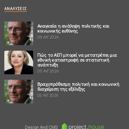
ΑΝΑΛΎΣΕΙΣ
Αναγκαία η ανάληψη πολιτικής και
κοινωνικής ευθύνης
09 ΑΥΓ 2026
Πώς το ΑΕΠ μπορεί να μετατρέπει μια
εθνική καταστροφή σε στατιστική
ανάπτυξη
05 ΑΥΓ 2026
Βραχυπρόθεσμη πολιτική και κοινωνική
διαχείριση της εξέλιξης
02 ΑΥΓ 2026
Design And CMS