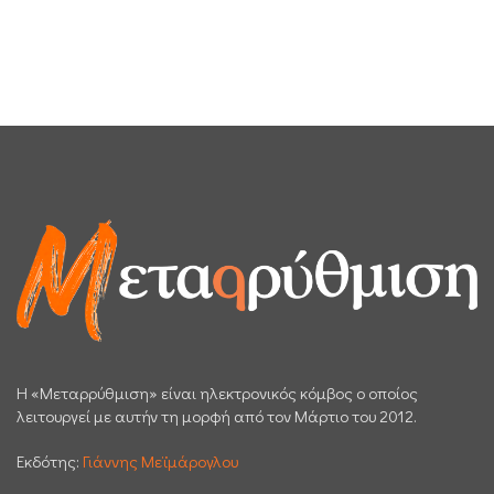
H «Μεταρρύθμιση» είναι ηλεκτρονικός κόμβος ο οποίος
λειτουργεί με αυτήν τη μορφή από τον Μάρτιο του 2012.
Εκδότης:
Γιάννης Μεϊμάρογλου