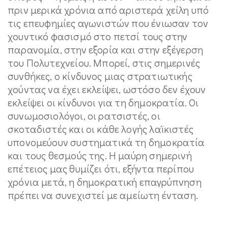
πριν μερικά χρόνια από αριστερά χείλη υπό
τις επευφημίες αγωνιστών που ένιωσαν τον
χουντικό φασισμό στο πετσί τους στην
παρανομία, στην εξορία και στην εξέγερση
του Πολυτεχνείου. Μπορεί, στις σημερινές
συνθήκες, ο κίνδυνος μιας στρατιωτικής
χούντας να έχει εκλείψει, ωστόσο δεν έχουν
εκλείψει οι κίνδυνοι για τη δημοκρατία. Οι
συνωμοσιολόγοι, οι ρατσιστές, οι
σκοταδιστές και οι κάθε λογής λαϊκιστές
υπονομεύουν συστηματικά τη δημοκρατία
και τους θεσμούς της. Η μαύρη σημερινή
επέτειος μας θυμίζει ότι, εξήντα περίπου
χρόνια μετά, η δημοκρατική επαγρύπνηση
πρέπει να συνεχιστεί με αμείωτη ένταση.