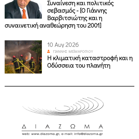
Συναίνεση και πολιτικός
σεβασμός - [Ο Γιάννης
Βαρβιτσιώτης και η
συναινετική αναθεώρηση του 2001]
10 Αυγ 2026
ΓΙΆΝΝΗΣ ΜΕΪΜΆΡΟΓΛΟΥ
Η κλιματική καταστροφή και η
Οδύσσεια του πλανήτη