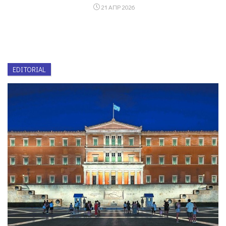
21 ΑΠΡ 2026
EDITORIAL