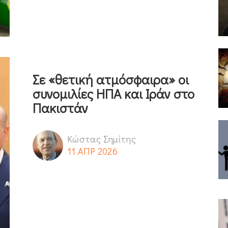
Σε «θετική ατμόσφαιρα» οι
συνομιλίες ΗΠΑ και Ιράν στο
Πακιστάν
Κώστας Σημίτης
11 ΑΠΡ 2026