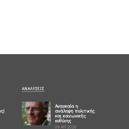
ΑΝΑΛΎΣΕΙΣ
Αναγκαία η
ος!
ανάληψη πολιτικής
και κοινωνικής
ευθύνης
09 ΑΥΓ 2026