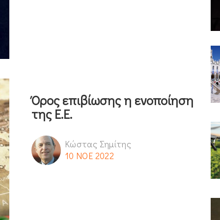
Όρος επιβίωσης η ενοποίηση
της Ε.Ε.
Κώστας Σημίτης
10 ΝΟΕ 2022