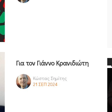
Για τον Γιάννο Κρανιδιώτη
Κώστας Σημίτης
21 ΣΕΠ 2024