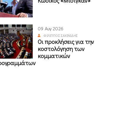
Κωδικός «Μίσιγκαν»
09 Αυγ 2026
ΦΊΛΙΠΠΟΣ ΣΑΧΙΝΊΔΗΣ
Οι προκλήσεις για την
κοστολόγηση των
κομματικών
ρογραμμάτων