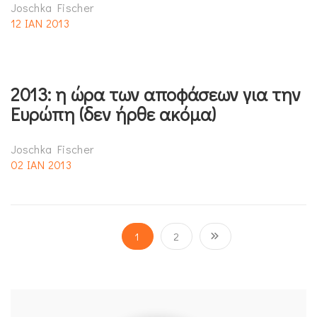
Joschka Fischer
12 ΙΑΝ 2013
2013: η ώρα των αποφάσεων για την
Ευρώπη (δεν ήρθε ακόμα)
Joschka Fischer
02 ΙΑΝ 2013
1
2