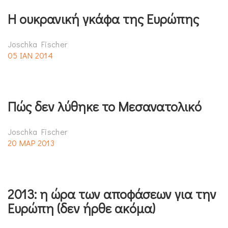
Η ουκρανική γκάφα της Ευρώπης
Joschka Fischer
05 ΙΑΝ 2014
Πώς δεν λύθηκε το Μεσανατολικό
Joschka Fischer
20 ΜΑΡ 2013
2013: η ώρα των αποφάσεων για την
Ευρώπη (δεν ήρθε ακόμα)