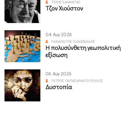
ΤΈΛΗΣ ΣΑΜΑΝΤΆΣ
Τζον Χιούστον
04 Αυγ 2026
ΠΑΝΑΓΙΏΤΗΣ ΙΩΑΚΕΙΜΊΔΗΣ
Η πολυσύνθετη γεωπολιτική
εξίσωση
06 Αυγ 2026
ΠΈΤΡΟΣ ΠΑΠΑΣΑΡΑΝΤΌΠΟΥΛΟΣ
Δυστοπία