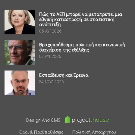
Πώς το ΑΕΠ μπορεί να μετατρέπει μια
εθνική καταστροφή σε στατιστική
ανάπτυξη
05 ΑΥΓ 2026
Βραχυπρόθεσμη πολιτική και κοινωνική
διαχείριση της εξέλιξης
02 ΑΥΓ 2026
Εκπαίδευση και Έρευνα
24 ΙΟΥΛ 2026
Design And CMS
Όροι & Προϋποθέσεις
Πολιτική Απορρήτου