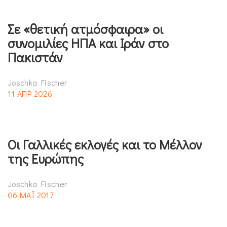
Σε «θετική ατμόσφαιρα» οι
συνομιλίες ΗΠΑ και Ιράν στο
Πακιστάν
Joschka Fischer
11 ΑΠΡ 2026
Οι Γαλλικές εκλογές και το Μέλλον
της Ευρώπης
Joschka Fischer
06 ΜΑΪ 2017