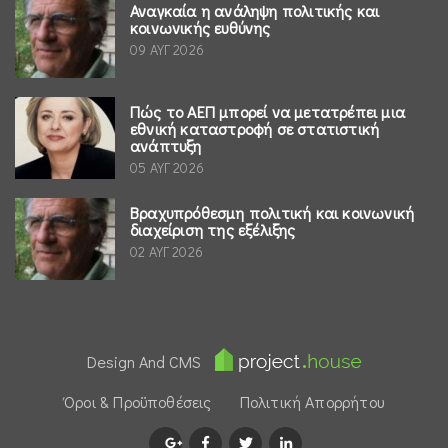
Αναγκαία η ανάληψη πολιτικής και
κοινωνικής ευθύνης
09 ΑΥΓ 2026
Πώς το ΑΕΠ μπορεί να μετατρέπει μια
εθνική καταστροφή σε στατιστική
ανάπτυξη
05 ΑΥΓ 2026
Βραχυπρόθεσμη πολιτική και κοινωνική
διαχείριση της εξέλιξης
02 ΑΥΓ 2026
Design And CMS
Όροι & Προϋποθέσεις
Πολιτική Απορρήτου