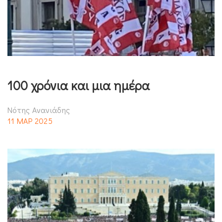
100 χρόνια και μια ημέρα
Νότης Ανανιάδης
11 ΜΑΡ 2025