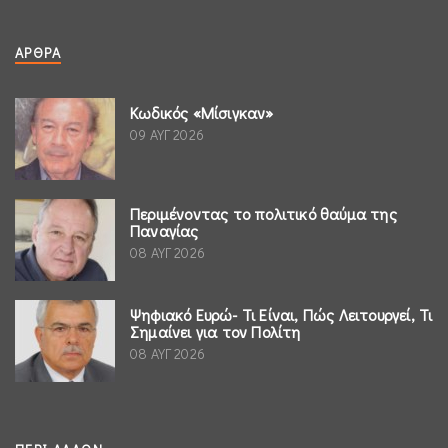
ΆΡΘΡΑ
Κωδικός «Μίσιγκαν»
09 ΑΥΓ 2026
Περιμένοντας το πολιτικό θαύμα της
Παναγίας
08 ΑΥΓ 2026
Ψηφιακό Ευρώ- Τι Είναι, Πώς Λειτουργεί, Τι
Σημαίνει για τον Πολίτη
08 ΑΥΓ 2026