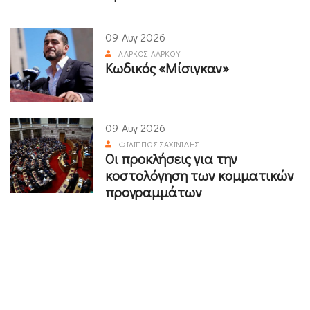
09 Αυγ 2026
ΛΆΡΚΟΣ ΛΆΡΚΟΥ
Κωδικός «Μίσιγκαν»
09 Αυγ 2026
ΦΊΛΙΠΠΟΣ ΣΑΧΙΝΊΔΗΣ
Οι προκλήσεις για την
κοστολόγηση των κομματικών
προγραμμάτων