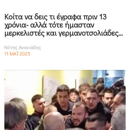
Κοίτα να δεις τι έγραφα πριν 13
χρόνια- αλλά τότε ήμασταν
μερκελιστές και γερμανοτσολιάδες…
Νότης Ανανιάδης
11 ΜΑΪ 2025