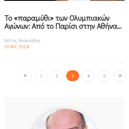
Το «παραμύθι» των Ολυμπιακών
Αγώνων: Από το Παρίσι στην Αθήνα…
Νότης Ανανιάδης
19 ΑΥΓ 2024
1
2
3
4
5