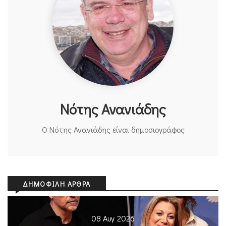
Νότης Ανανιάδης
Ο Νότης Ανανιάδης είναι δημοσιογράφος
ΔΗΜΟΦΙΛΉ ΆΡΘΡΑ
08 Αυγ 2026