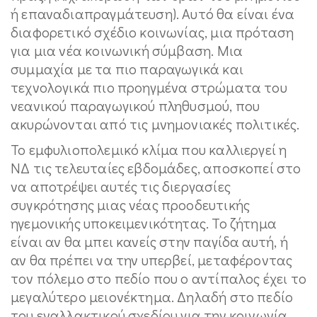
ή επαναδιαπραγμάτευση). Αυτό θα είναι ένα
διαφορετικό σχέδιο κοινωνίας, μια πρόταση
για μια νέα κοινωνική σύμβαση. Μια
συμμαχία με τα πιο παραγωγικά και
τεχνολογικά πιο προηγμένα στρώματα του
νεανικού παραγωγικού πληθυσμού, που
ακυρώνονται από τις μνημονιακές πολιτικές.
Το εμφυλιοπολεμικό κλίμα που καλλιεργεί η
ΝΔ τις τελευταίες εβδομάδες, αποσκοπεί στο
να αποτρέψει αυτές τις διεργασίες
συγκρότησης μιας νέας προοδευτικής
ηγεμονικής υποκειμενικότητας. Το ζήτημα
είναι αν θα μπει κανείς στην παγίδα αυτή, ή
αν θα πρέπει να την υπερβεί, μεταφέροντας
τον πόλεμο στο πεδίο που ο αντίπαλος έχει το
μεγαλύτερο μειονέκτημα. Δηλαδή στο πεδίο
του εναλλακτικού σχεδίου για την κοινωνία.