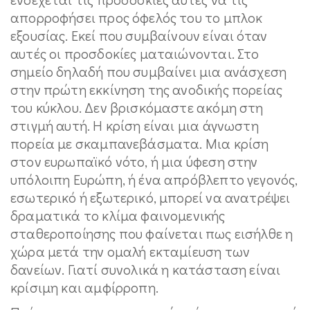
απορροφήσει προς όφελός του το μπλοκ
εξουσίας. Εκεί που συμβαίνουν είναι όταν
αυτές οι προσδοκίες ματαιώνονται. Στο
σημείο δηλαδή που συμβαίνει μια ανάσχεση
στην πρώτη εκκίνηση της ανοδικής πορείας
του κύκλου. Δεν βρισκόμαστε ακόμη στη
στιγμή αυτή. Η κρίση είναι μια άγνωστη
πορεία με σκαμπανεβάσματα. Μια κρίση
στον ευρωπαϊκό νότο, ή μια ύφεση στην
υπόλοιπη Ευρώπη, ή ένα απρόβλεπτο γεγονός,
εσωτερικό ή εξωτερικό, μπορεί να ανατρέψει
δραματικά το κλίμα φαινομενικής
σταθεροποίησης που φαίνεται πως εισήλθε η
χώρα μετά την ομαλή εκταμίευση των
δανείων. Γιατί συνολικά η κατάσταση είναι
κρίσιμη και αμφίρροπη.