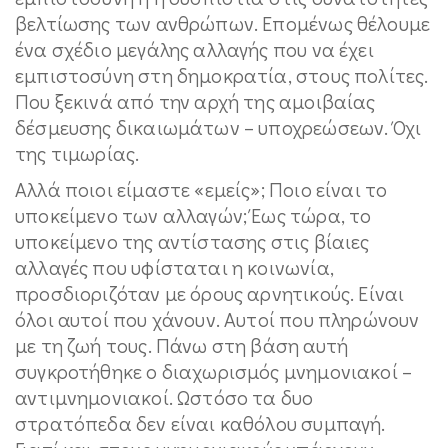
βελτίωσης των ανθρώπων. Επομένως θέλουμε
ένα σχέδιο μεγάλης αλλαγής που να έχει
εμπιστοσύνη στη δημοκρατία, στους πολίτες.
Που ξεκινά από την αρχή της αμοιβαίας
δέσμευσης δικαιωμάτων – υποχρεώσεων. Όχι
της τιμωρίας.
Αλλά ποιοι είμαστε «εμείς»; Ποιο είναι το
υποκείμενο των αλλαγών; Έως τώρα, το
υποκείμενο της αντίστασης στις βίαιες
αλλαγές που υφίσταται η κοινωνία,
προσδιοριζόταν με όρους αρνητικούς. Είναι
όλοι αυτοί που χάνουν. Αυτοί που πληρώνουν
με τη ζωή τους. Πάνω στη βάση αυτή
συγκροτήθηκε ο διαχωρισμός μνημονιακοί –
αντιμνημονιακοί. Ωστόσο τα δυο
στρατόπεδα δεν είναι καθόλου συμπαγή.