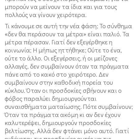
μπορούν να μείνουν τα ίδια και για τους
πολλούς να γίνουν χειρότερα.
Τι κάνουμε σε αυτή την νέα φάση; Το σύνθημα
«δεν θα περάσουν τα μέτρα» είναι παλιό. Τα
μέτρα πέρασαν. Γιατί δεν εξεγέρθηκε η
κοινωνία; Η μήπως ηττήθηκε; Ούτε το ένα,
ούτε το άλλο. Οι εξεγέρσεις, ή οι μείζονες
αλλαγές, δεν συμβαίνουν όταν τα πράγματα
πάνε από το κακό στο χειρότερο. Δεν
συμβαίνουν στην καθοδική πορεία του
κύκλου. Όταν οι προσδοκίες σβήνουν και ο
φόβος παραλύει δημιουργούνται
συναισθήματα ματαίωσης. Πότε συμβαίνουν;
Όταν τα πράγματα ακόμη κι αν δεν έχουν
καλυτερέψει, δημιουργούν προσδοκίες
βελτίωσης. Αλλά δεν φτάνει μόνο αυτό. Γιατί
ενδέχεται τις προσδοκίες αυτές να τις