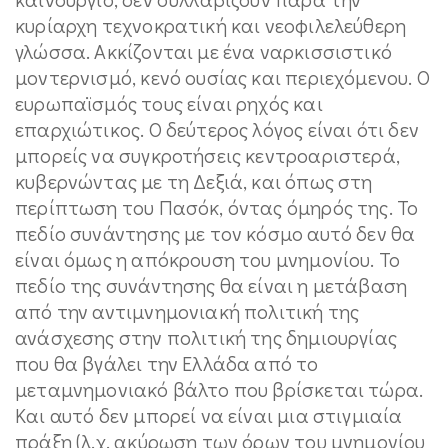
κυρίαρχη τεχνοκρατική και νεοφιλελεύθερη
γλώσσα. Ακκίζονται με ένα ναρκισσιστικό
μοντερνισμό, κενό ουσίας και περιεχόμενου. Ο
ευρωπαϊσμός τους είναι ρηχός και
επαρχιώτικος. Ο δεύτερος λόγος είναι ότι δεν
μπορείς να συγκροτήσεις κεντροαριστερά,
κυβερνώντας με τη Δεξιά, και όπως στη
περίπτωση του Πασόκ, όντας όμηρός της. Το
πεδίο συνάντησης με τον κόσμο αυτό δεν θα
είναι όμως η απόκρουση του μνημονίου. Το
πεδίο της συνάντησης θα είναι η μετάβαση
από την αντιμνημονιακή πολιτική της
ανάσχεσης στην πολιτική της δημιουργίας
που θα βγάλει την Ελλάδα από το
μεταμνημονιακό βάλτο που βρίσκεται τώρα.
Και αυτό δεν μπορεί να είναι μια στιγμιαία
πράξη (λ.χ. ακύρωση των όρων του μνημονίου