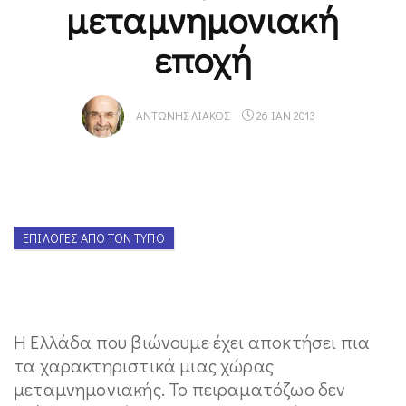
μεταμνημονιακή
εποχή
ΑΝΤΏΝΗΣ ΛΙΆΚΟΣ
26 ΙΑΝ 2013
ΕΠΙΛΟΓΈΣ ΑΠΌ ΤΟΝ ΤΎΠΟ
Η Ελλάδα που βιώνουμε έχει αποκτήσει πια
τα χαρακτηριστικά μιας χώρας
μεταμνημονιακής. Το πειραματόζωο δεν