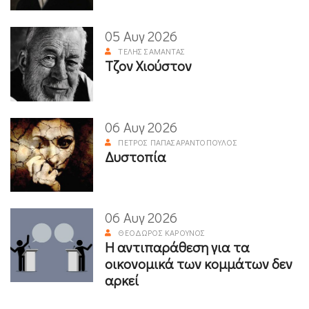
05 Αυγ 2026
ΤΈΛΗΣ ΣΑΜΑΝΤΆΣ
Τζον Χιούστον
06 Αυγ 2026
ΠΈΤΡΟΣ ΠΑΠΑΣΑΡΑΝΤΌΠΟΥΛΟΣ
Δυστοπία
06 Αυγ 2026
ΘΕΌΔΩΡΟΣ ΚΑΡΟΎΝΟΣ
Η αντιπαράθεση για τα
οικονομικά των κομμάτων δεν
αρκεί