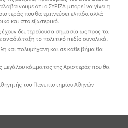
αλαβαίνουμε ότι ο ΣΥΡΙΖΑ μπορεί να γίνει η
ριστεράς που θα εμπνεύσει ελπίδα αλλά
ικό και στο εξωτερικό.
άς έχουν δευτερεύουσα σημασία ως προς τα
 αναδιάταξη το πολιτικό πεδίο συνολικά.
λη και πολυμήχανη και σε κάθε βήμα θα
νός μεγάλου κόμματος της Αριστεράς που θα
καθηγητής του Πανεπιστημίου Αθηνών