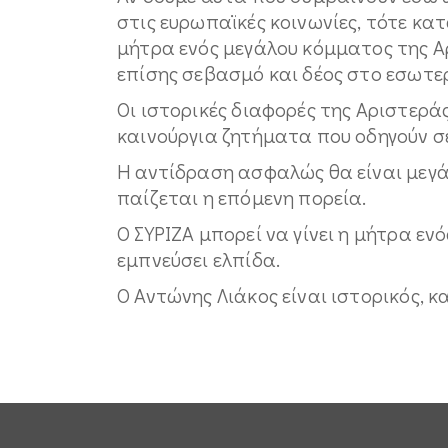
στις ευρωπαϊκές κοινωνίες, τότε κατ
μήτρα ενός μεγάλου κόμματος της Α
επίσης σεβασμό και δέος στο εσωτερ
Οι ιστορικές διαφορές της Αριστερ
καινούργια ζητήματα που οδηγούν σε
Η αντίδραση ασφαλώς θα είναι μεγά
παίζεται η επόμενη πορεία.
Ο ΣΥΡΙΖΑ μπορεί να γίνει η μήτρα ε
εμπνεύσει ελπίδα.
Ο Αντώνης Λιάκος είναι ιστορικός, 