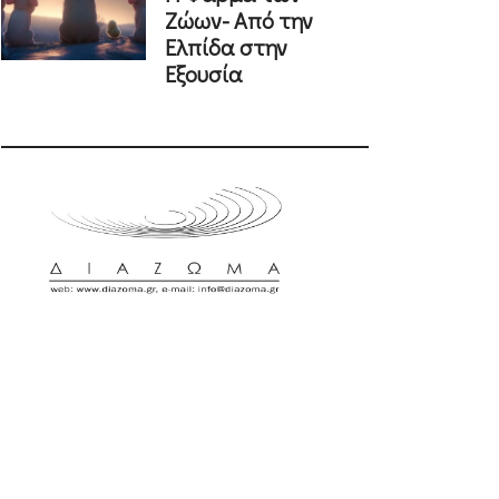
Ζώων- Από την
Ελπίδα στην
Εξουσία