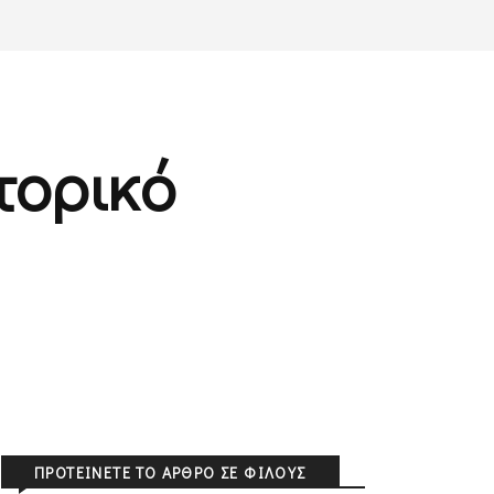
τορικό
ΠΡΟΤΕΊΝΕΤΕ ΤΟ ΆΡΘΡΟ ΣΕ ΦΊΛΟΥΣ