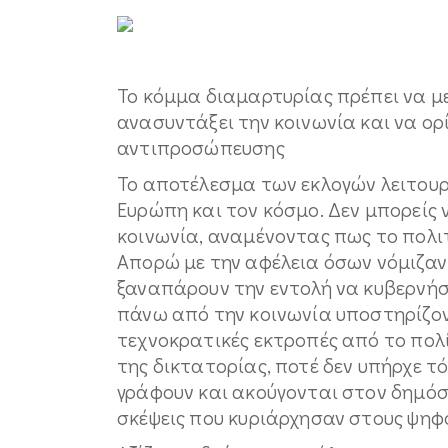
Το κόμμα διαμαρτυρίας πρέπει να 
ανασυντάξει την κοινωνία και να ορί
αντιπροσώπευσης
Το αποτέλεσμα των εκλογών λειτουρ
Ευρώπη και τον κόσμο. Δεν μπορείς 
κοινωνία, αναμένοντας πως το πολιτ
Απορώ με την αφέλεια όσων νόμιζαν
ξαναπάρουν την εντολή να κυβερνήσο
πάνω από την κοινωνία υποστηρίζον
τεχνοκρατικές εκτροπές από το πολ
της δικτατορίας, ποτέ δεν υπήρχε 
γράφουν και ακούγονται στον δημόσ
σκέψεις που κυριάρχησαν στους ψηφ