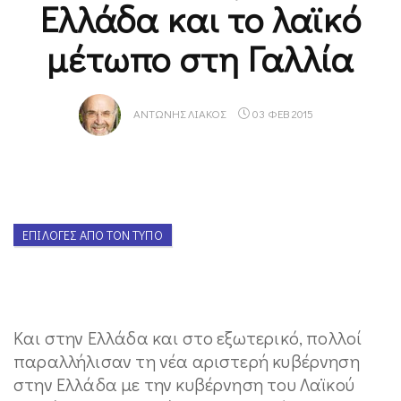
Ελλάδα και το λαϊκό
μέτωπο στη Γαλλία
ΑΝΤΏΝΗΣ ΛΙΆΚΟΣ
03 ΦΕΒ 2015
ΕΠΙΛΟΓΈΣ ΑΠΌ ΤΟΝ ΤΎΠΟ
Και στην Ελλάδα και στο εξωτερικό, πολλοί
παραλλήλισαν τη νέα αριστερή κυβέρνηση
στην Ελλάδα με την κυβέρνηση του Λαϊκού