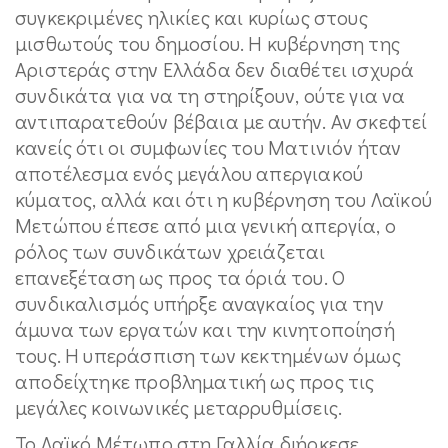
συγκεκριμένες ηλικίες και κυρίως στους
μισθωτούς του δημοσίου. Η κυβέρνηση της
Αριστεράς στην Ελλάδα δεν διαθέτει ισχυρά
συνδικάτα για να τη στηρίξουν, ούτε για να
αντιπαρατεθούν βέβαια με αυτήν. Αν σκεφτεί
κανείς ότι οι συμφωνίες του Ματινιόν ήταν
αποτέλεσμα ενός μεγάλου απεργιακού
κύματος, αλλά και ότι η κυβέρνηση του Λαϊκού
Μετώπου έπεσε από μια γενική απεργία, ο
ρόλος των συνδικάτων χρειάζεται
επανεξέταση ως προς τα όριά του. Ο
συνδικαλισμός υπήρξε αναγκαίος για την
άμυνα των εργατών και την κινητοποίησή
τους. Η υπεράσπιση των κεκτημένων όμως
αποδείχτηκε προβληματική ως προς τις
μεγάλες κοινωνικές μεταρρυθμίσεις.
Το Λαϊκό Μέτωπο στη Γαλλία διήρκεσε