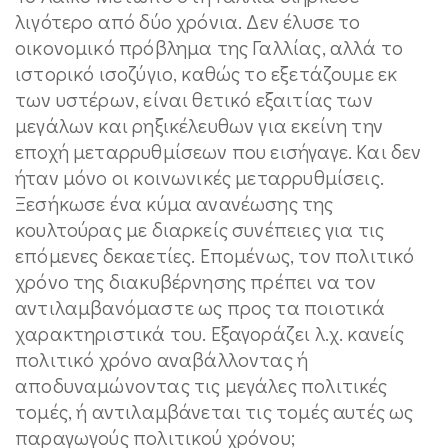
λιγότερο από δύο χρόνια. Δεν έλυσε το
οικονομικό πρόβλημα της Γαλλίας, αλλά το
ιστορικό ισοζύγιο, καθώς το εξετάζουμε εκ
των υστέρων, είναι θετικό εξαιτίας των
μεγάλων και ρηξικέλευθων για εκείνη την
εποχή μεταρρυθμίσεων που εισήγαγε. Και δεν
ήταν μόνο οι κοινωνικές μεταρρυθμίσεις.
Ξεσήκωσε ένα κύμα ανανέωσης της
κουλτούρας με διαρκείς συνέπειες για τις
επόμενες δεκαετίες. Επομένως, τον πολιτικό
χρόνο της διακυβέρνησης πρέπει να τον
αντιλαμβανόμαστε ως προς τα ποιοτικά
χαρακτηριστικά του. Εξαγοράζει λ.χ. κανείς
πολιτικό χρόνο αναβάλλοντας ή
αποδυναμώνοντας τις μεγάλες πολιτικές
τομές, ή αντιλαμβάνεται τις τομές αυτές ως
παραγωγούς πολιτικού χρόνου;