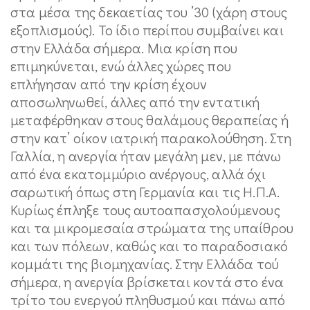
στα μέσα της δεκαετίας του ’30 (χάρη στους
εξοπλισμούς). Το ίδιο περίπου συμβαίνει και
στην Ελλάδα σήμερα. Μια κρίση που
επιμηκύνεται, ενώ άλλες χώρες που
επλήγησαν από την κρίση έχουν
αποσωληνωθεί, άλλες από την εντατική
μεταφέρθηκαν στους θαλάμους θεραπείας ή
στην κατ’ οίκον ιατρική παρακολούθηση. Στη
Γαλλία, η ανεργία ήταν μεγάλη μεν, με πάνω
από ένα εκατομμύριο ανέργους, αλλά όχι
σαρωτική όπως στη Γερμανία και τις Η.Π.Α.
Κυρίως έπληξε τους αυτοαπασχολούμενους
και τα μικρομεσαία στρώματα της υπαίθρου
και των πόλεων, καθώς και το παραδοσιακό
κομμάτι της βιομηχανίας. Στην Ελλάδα τού
σήμερα, η ανεργία βρίσκεται κοντά στο ένα
τρίτο του ενεργού πληθυσμού και πάνω από