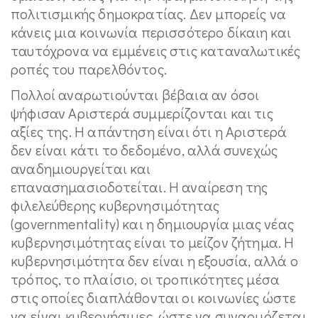
πολιτισμικής δημοκρατίας. Δεν μπορείς να
κάνεις μια κοινωνία περισσότερο δίκαιη και
ταυτόχρονα να εμμένεις στις καταναλωτικές
ροπές του παρελθόντος.
Πολλοί αναρωτιούνται βέβαια αν όσοι
ψήφισαν Αριστερά συμμερίζονται και τις
αξίες της. Η απάντηση είναι ότι η Αριστερά
δεν είναι κάτι το δεδομένο, αλλά συνεχώς
αναδημιουργείται και
επανασημασιοδοτείται. Η αναίρεση της
φιλελεύθερης κυβερνησιμότητας
(governmentality) και η δημιουργία μιας νέας
κυβερνησιμότητας είναι το μείζον ζήτημα. Η
κυβερνησιμότητα δεν είναι η εξουσία, αλλά ο
τρόπος, το πλαίσιο, οι τροπικότητες μέσα
στις οποίες διαπλάθονται οι κοινωνίες ώστε
να είναι κυβερνήσιμες, ώστε να συναρμόζεται