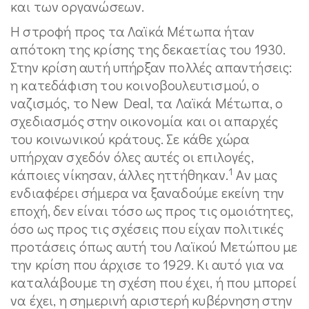
και των οργανώσεων.
Η στροφή προς τα Λαϊκά Μέτωπα ήταν
απότοκη της κρίσης της δεκαετίας του 1930.
Στην κρίση αυτή υπήρξαν πολλές απαντήσεις:
η κατεδάφιση του κοινοβουλευτισμού, ο
ναζισμός, το New Deal, τα Λαϊκά Μέτωπα, ο
σχεδιασμός στην οικονομία και οι απαρχές
του κοινωνικού κράτους. Σε κάθε χώρα
υπήρχαν σχεδόν όλες αυτές οι επιλογές,
1
κάποιες νίκησαν, άλλες ηττήθηκαν.
Αν μας
ενδιαφέρει σήμερα να ξαναδούμε εκείνη την
εποχή, δεν είναι τόσο ως προς τις ομοιότητες,
όσο ως προς τις σχέσεις που είχαν πολιτικές
προτάσεις όπως αυτή του Λαϊκού Μετώπου με
την κρίση που άρχισε το 1929. Κι αυτό για να
καταλάβουμε τη σχέση που έχει, ή που μπορεί
να έχει, η σημερινή αριστερή κυβέρνηση στην