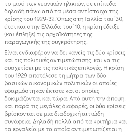
το μισό των νεανικών ηλικιών, σε επίπεδα
δηλαδή πάνω από τα μέσα αντίστοιχα της
κρίσης του 1929-32. Όπως στη Γαλλία του ’30,
έτσι και στην Ελλάδα του ’10, η κρίση έδειξε
(και έπληξε) τις αρχαϊκότητες της
παραγωγικής της συγκρότησης.
Είναι ενδιαφέρον να δει κανείς τις δύο κρίσεις
και τις πολιτικές αντιμετώπισης, και να τις
συσχετίσει με τις πολιτικές επιλογές. Η κρίση
του 1929 αποτέλεσε τη μήτρα των δύο
βασικών οικονομικών πολιτικών οι οποίες
εφαρμόστηκαν έκτοτε και οι οποίες
δοκιμάζονται και τώρα. Από αυτή την άποψη,
και παρά τις μεγάλες διαφορές, οι δύο κρίσεις
βρίσκονται σε μια διαδοχική αιτιώδη
συνάφεια. Δηλαδή πολλά από τα κριτήρια και
τα εργαλεία με τα οποία αντιμετωπίζεται η