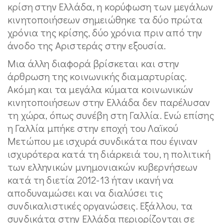
κρίση στην Ελλάδα, η κορύφωση των μεγάλων
κινητοποιήσεων σημειώθηκε τα δύο πρώτα
χρόνια της κρίσης, δύο χρόνια πριν από την
άνοδο της Αριστεράς στην εξουσία.
Μια άλλη διαφορά βρίσκεται και στην
άρθρωση της κοινωνικής διαμαρτυρίας.
Ακόμη και τα μεγάλα κύματα κοινωνικών
κινητοποιήσεων στην Ελλάδα δεν παρέλυσαν
τη χώρα, όπως συνέβη στη Γαλλία. Ενώ επίσης
η Γαλλία μπήκε στην εποχή του Λαϊκού
Μετώπου με ισχυρά συνδικάτα που έγιναν
ισχυρότερα κατά τη διάρκειά του, η πολιτική
των ελληνικών μνημονιακών κυβερνήσεων
κατά τη διετία 2012-13 ήταν ικανή να
αποδυναμώσει και να διαλύσει τις
συνδικαλιστικές οργανώσεις. Εξάλλου, τα
συνδικάτα στην Ελλάδα περιορίζονται σε