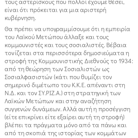
τους αστερίσκους που πολλοί έχουμε θέσει,
είναι ότι πρόκειται για μια αριστερή
κυβέρνηση.
Θα πρέπει να υπογραμμίσουμε ότι η εμπειρία
του Λαϊκού Μετώπου άλλαξε και τους
κομμουνιστές και τους σοσιαλιστές. Βέβαια
τονίζεται στα περισσότερα δημοσιεύματα η
στροφή της Κομμουνιστικής Διεθνούς το 1934:
από τη θεώρηση των Σοσιαλιστών ως
Σοσιαλφασιστών (κάτι που θυμίζει τον
σημερινό διμέτωπο του Κ.Κ.Ε. απέναντι στη
Ν.Δ. και τον ΣΥ.ΡΙΖ.Α.) στη στρατηγική των
Λαϊκών Μετώπων και στην αναζήτηση
συγγενών δυνάμεων. Αλλά αυτή η προσέγγιση
(είτε επικρίνει είτε εξαίρει αυτή τη στροφή)
βλέπει τα πράγματα μόνο από τα πάνω και
από τη σκοπιά της ιστορίας των κομμάτων