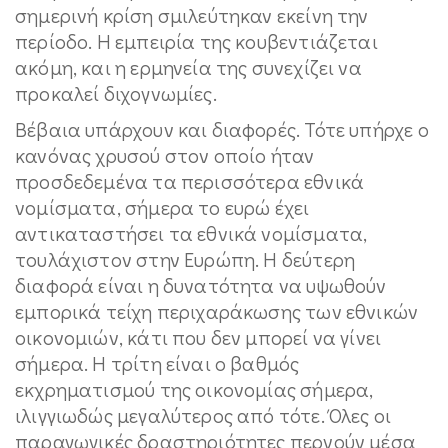
σημερινή κρίση σμιλεύτηκαν εκείνη την
περίοδο. Η εμπειρία της κουβεντιάζεται
ακόμη, και η ερμηνεία της συνεχίζει να
προκαλεί διχογνωμίες.
Βέβαια υπάρχουν και διαφορές. Τότε υπήρχε ο
κανόνας χρυσού στον οποίο ήταν
προσδεδεμένα τα περισσότερα εθνικά
νομίσματα, σήμερα το ευρώ έχει
αντικαταστήσει τα εθνικά νομίσματα,
τουλάχιστον στην Ευρώπη. Η δεύτερη
διαφορά είναι η δυνατότητα να υψωθούν
εμπορικά τείχη περιχαράκωσης των εθνικών
οικονομιών, κάτι που δεν μπορεί να γίνει
σήμερα. Η τρίτη είναι ο βαθμός
εκχρηματισμού της οικονομίας σήμερα,
ιλιγγιωδώς μεγαλύτερος από τότε. Όλες οι
παραγωγικές δραστηριότητες περνούν μέσα