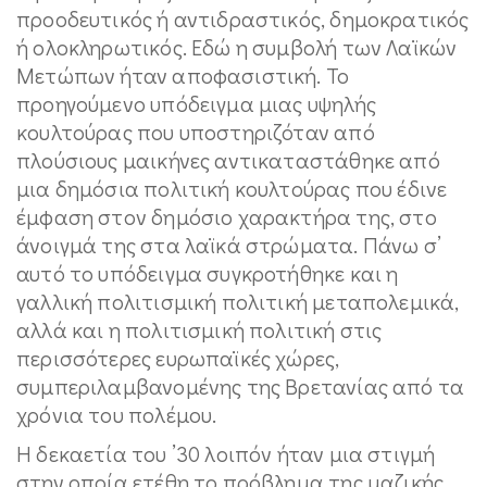
προοδευτικός ή αντιδραστικός, δημοκρατικός
ή ολοκληρωτικός. Εδώ η συμβολή των Λαϊκών
Μετώπων ήταν αποφασιστική. Το
προηγούμενο υπόδειγμα μιας υψηλής
κουλτούρας που υποστηριζόταν από
πλούσιους μαικήνες αντικαταστάθηκε από
μια δημόσια πολιτική κουλτούρας που έδινε
έμφαση στον δημόσιο χαρακτήρα της, στο
άνοιγμά της στα λαϊκά στρώματα. Πάνω σ’
αυτό το υπόδειγμα συγκροτήθηκε και η
γαλλική πολιτισμική πολιτική μεταπολεμικά,
αλλά και η πολιτισμική πολιτική στις
περισσότερες ευρωπαϊκές χώρες,
συμπεριλαμβανομένης της Βρετανίας από τα
χρόνια του πολέμου.
Η δεκαετία του ’30 λοιπόν ήταν μια στιγμή
στην οποία ετέθη το πρόβλημα της μαζικής