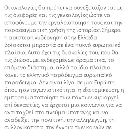
Οι αναλογίες θα πρέπει να συνεξετάζονται με
τις διαφορές και τις γενεαλογίες ώστε να
αποφύγουμε την εργαλειοποίησή τους και την
παραδειγματική χρήση της ιστορίας. Σήμερα
η αριστερή κυβέρνηση στην Ελλάδα
βρίσκεται μπροστά σε ένα πυκνό ευρωπαϊκό
πλαίσιο. Αυτό έχει τις δυσκολίες του, που θα
τις βιώσουμε, ενδεχομένως δραματικά, το
επόμενο διάστημα, αλλά το ίδιο πλαίσιο
κάνει το ελληνικό παράδειγμα ευρωπαϊκό
παράδειγμα. Δεν είναι λίγο, σε μια Ευρώπη
όπου η ανταγωνιστικότητα, η εξατομίκευση, η
εμπορευματοποίηση των πάντων κυριαρχεί
επί δεκαετίες, να έρχεται μια κοινωνία για να
αντιταχθεί στο πνεύμα υποταγής και να
αναδείξει την πολιτική, την αλληλεγγύη, τη
συλλογικότητα, την έννοια των κοινών σε