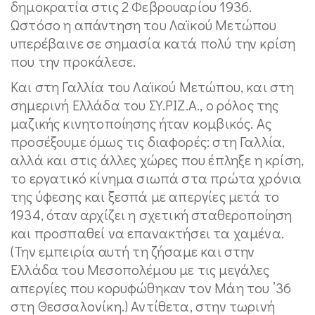
δημοκρατία στις 2 Φεβρουαρίου 1936.
Ωστόσο η απάντηση του Λαϊκού Μετώπου
υπερέβαινε σε σημασία κατά πολύ την κρίση
που την προκάλεσε.
Και στη Γαλλία του Λαϊκού Μετώπου, και στη
σημερινή Ελλάδα του ΣΥ.ΡΙΖ.Α., ο ρόλος της
μαζικής κινητοποίησης ήταν κομβικός. Ας
προσέξουμε όμως τις διαφορές: στη Γαλλία,
αλλά και στις άλλες χώρες που έπληξε η κρίση,
το εργατικό κίνημα σιωπά στα πρώτα χρόνια
της ύφεσης και ξεσπά με απεργίες μετά το
1934, όταν αρχίζει η σχετική σταθεροποίηση
και προσπαθεί να επανακτήσει τα χαμένα.
(Την εμπειρία αυτή τη ζήσαμε και στην
Ελλάδα του Μεσοπολέμου με τις μεγάλες
απεργίες που κορυφώθηκαν τον Μάη του ’36
στη Θεσσαλονίκη.) Αντίθετα, στην τωρινή