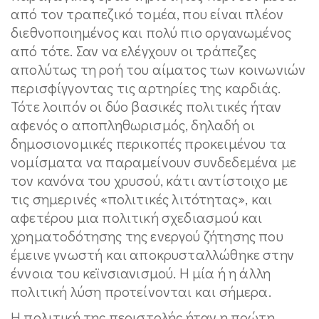
από τον τραπεζικό τομέα, που είναι πλέον
διεθνοποιημένος και πολύ πιο οργανωμένος
από τότε. Σαν να ελέγχουν οι τράπεζες
απολύτως τη ροή του αίματος των κοινωνιών
περισφίγγοντας τις αρτηρίες της καρδιάς.
Τότε λοιπόν οι δύο βασικές πολιτικές ήταν
αφενός ο αποπληθωρισμός, δηλαδή οι
δημοσιονομικές περικοπές προκειμένου τα
νομίσματα να παραμείνουν συνδεδεμένα με
τον κανόνα του χρυσού, κάτι αντίστοιχο με
τις σημερινές «πολιτικές λιτότητας», και
αφετέρου μια πολιτική σχεδιασμού και
χρηματοδότησης της ενεργού ζήτησης που
έμεινε γνωστή και αποκρυσταλλώθηκε στην
έννοια του κεϊνσιανισμού. Η μία ή η άλλη
πολιτική λύση προτείνονται και σήμερα.
Η πολιτική της περιστολής ήταν η πρώτη