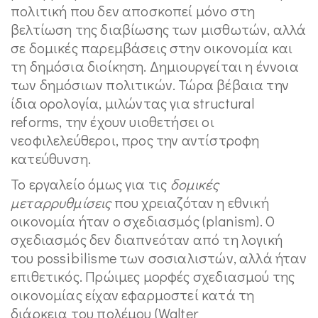
πολιτική που δεν αποσκοπεί μόνο στη
βελτίωση της διαβίωσης των μισθωτών, αλλά
σε δομικές παρεμβάσεις στην οικονομία και
τη δημόσια διοίκηση. Δημιουργείται η έννοια
των δημόσιων πολιτικών. Τώρα βέβαια την
ίδια ορολογία, μιλώντας για structural
reforms, την έχουν υιοθετήσει οι
νεοφιλελεύθεροι, προς την αντίστροφη
κατεύθυνση.
Το εργαλείο όμως για τις
δομικές
μεταρρυθμίσεις
που χρειαζόταν η εθνική
οικονομία ήταν ο σχεδιασμός (planism). Ο
σχεδιασμός δεν διαπνεόταν από τη λογική
του possibilisme των σοσιαλιστών, αλλά ήταν
επιθετικός. Πρώιμες μορφές σχεδιασμού της
οικονομίας είχαν εφαρμοστεί κατά τη
διάρκεια του πολέμου (Walter