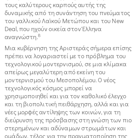
τους καλύτερους καρπούς αυτής της
δυναμικής από τη συνάντηση του πνεύματος
του γαλλικού Λαϊκού Μετώπου και του New
Deal, που ηχούν οικεία στον Έλληνα
8
αναγνώστη.
Μια κυβέρνηση της Αριστεράς σήμερα επίσης
πρέπει να λογαριαστεί με το πρόβλημα του
τεχνολογικού μοντερνισμού, σε μια κλίμακα
απείρως μεγαλύτερη από εκείνη του
μοντερνισμού του Μεσοπολέμου. Ο νέος
τεχνολογικός κόσμος μπορεί να
χρησιμοποιηθεί και για τον καθολικό έλεγχο
και τη βιοπολιτική πειθάρχηση, αλλά και για
νέες μορφές αντίληψης των κοινών, για τη
διεύρυνση της πρόσβασης στη γνώση των πιο
στερημένων και αδύναμων στρωμάτων και
ομάδων, τέλος για την πραγματοποίηση της