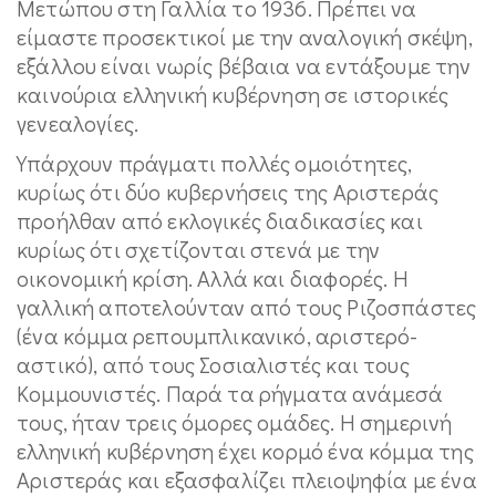
Μετώπου στη Γαλλία το 1936. Πρέπει να
είμαστε προσεκτικοί με την αναλογική σκέψη,
εξάλλου είναι νωρίς βέβαια να εντάξουμε την
καινούρια ελληνική κυβέρνηση σε ιστορικές
γενεαλογίες.
Υπάρχουν πράγματι πολλές ομοιότητες,
κυρίως ότι δύο κυβερνήσεις της Αριστεράς
προήλθαν από εκλογικές διαδικασίες και
κυρίως ότι σχετίζονται στενά με την
οικονομική κρίση. Αλλά και διαφορές. Η
γαλλική αποτελούνταν από τους Ριζοσπάστες
(ένα κόμμα ρεπουμπλικανικό, αριστερό-
αστικό), από τους Σοσιαλιστές και τους
Κομμουνιστές. Παρά τα ρήγματα ανάμεσά
τους, ήταν τρεις όμορες ομάδες. Η σημερινή
ελληνική κυβέρνηση έχει κορμό ένα κόμμα της
Αριστεράς και εξασφαλίζει πλειοψηφία με ένα