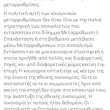
μεταρρυθμίσεις.
Η πολιτική αυτή των κοινωνικών
μεταρρυθμίσεων δεν ήταν ίδια με την παλιά
στρατηγική των σοσιαλιστών που
εντασσόταν στο δίλημμα Μεταρρύθμιση ή
Επανάσταση, ή στη βαθμιαία μετάβαση
μέσω Μεταρρυθμίσεων στο σοσιαλισμό.
Εντάσσονταν σε μια καινούρια στρατηγική η
οποία προήλθε από πολλές και διαφορετικές
πηγές, και από διαφορετικές χώρες εκείνη την
εποχή. Η καινούρια οπτική είχε ως κέντρο της
την έννοια της εθνικής οικονομίας. Ούτε οι
σοσιαλιστές ούτε οι κομμουνιστές πριν από
εκείνη την εποχή δεν είχαν στο επίκεντρό τους
την ανάπτυξη της εθνικής οικονομίας. Η
οικονομία γι’ αυτούς ήταν δεδομένη. Οι
σοσιαλιστές συζητούσαν για μεταρρυθμίσεις