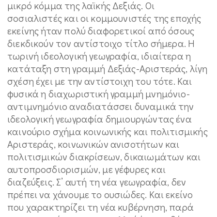
μικρό κόμμα της λαϊκής Δεξιάς. Οι
σοσιαλιστές και οι κομμουνιστές της εποχής
εκείνης ήταν πολύ διαφορετικοί από όσους
διεκδικούν τον αντίστοιχο τίτλο σήμερα. Η
τωρινή ιδεολογική γεωγραφία, ιδιαίτερα η
κατάταξη στη γραμμή Δεξιάς-Αριστεράς, λίγη
σχέση έχει με την αντίστοιχη του τότε. Και
φυσικά η διαχωριστική γραμμή μνημόνιο-
αντιμνημόνιο αναδιατάσσει δυναμικά την
ιδεολογική γεωγραφία δημιουργώντας ένα
καινούριο σχήμα κοινωνικής και πολιτισμικής
Αριστεράς, κοινωνικών ανισοτήτων και
πολιτισμικών διακρίσεων, δικαιωμάτων και
αυτοπροσδιορισμών, με γέφυρες και
διαζεύξεις. Σ’ αυτή τη νέα γεωγραφία, δεν
πρέπει να χάνουμε το ουσιώδες. Και εκείνο
που χαρακτηρίζει τη νέα κυβέρνηση, παρά