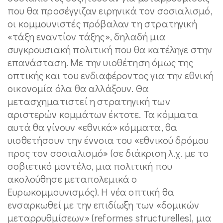
που θα προσέγγιζαν ειρηνικά τον σοσιαλισμό,
οι κομμουνιστές πρόβαλαν τη στρατηγική
«τάξη εναντίον τάξης», δηλαδή μια
συγκρουσιακή πολιτική που θα κατέληγε στην
επανάσταση. Με την υιοθέτηση όμως της
οπτικής και του ενδιαφέροντος για την εθνική
οικονομία όλα θα αλλάξουν. Θα
μετασχηματιστεί η στρατηγική των
αριστερών κομμάτων έκτοτε. Τα κόμματα
αυτά θα γίνουν «εθνικά» κόμματα, θα
υιοθετήσουν την έννοια του «εθνικού δρόμου
προς τον σοσιαλισμό» (σε διάκριση λ.χ. με το
σοβιετικό μοντέλο, μια πολιτική που
ακολούθησε μεταπολεμικά ο
Ευρωκομμουνισμός). Η νέα οπτική θα
ενσαρκωθεί με την επιδίωξη των «δομικών
μεταρρυθμίσεων» (reformes structurelles), μια