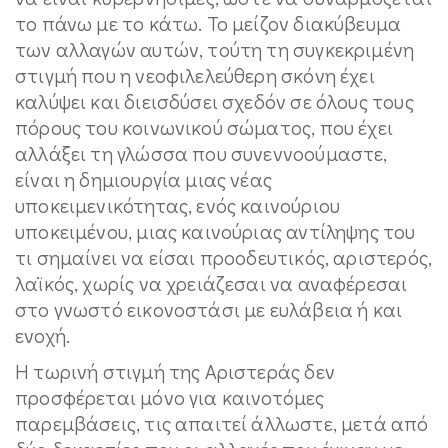
το πάνω με το κάτω. Το μείζον διακύβευμα
των αλλαγών αυτών, τούτη τη συγκεκριμένη
στιγμή που η νεοφιλελεύθερη σκόνη έχει
καλύψει και διεισδύσει σχεδόν σε όλους τους
πόρους του κοινωνικού σώματος, που έχει
αλλάξει τη γλώσσα που συνεννοούμαστε,
είναι η δημιουργία μιας νέας
υποκειμενικότητας, ενός καινούριου
υποκειμένου, μιας καινούριας αντίληψης του
τι σημαίνει να είσαι προοδευτικός, αριστερός,
λαϊκός, χωρίς να χρειάζεσαι να αναφέρεσαι
στο γνωστό εικονοστάσι με ευλάβεια ή και
ενοχή.
Η τωρινή στιγμή της Αριστεράς δεν
προσφέρεται μόνο για καινοτόμες
παρεμβάσεις, τις απαιτεί άλλωστε, μετά από