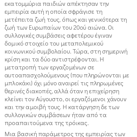
εκατομμύρια παιδιών απέκτησαν την
εμπειρία αυτή η οποία σφράγισε τη
μετέπειτα ζωή τους, όπως και γενικότερα τη
ζωή των Ευρωπαίων του 20ού αιώνα. Οι
συλλογικές συμβάσεις αφετέρου έγιναν
δομικό στοιχείο του μεταπολεμικού
κοινωνικού συμβολαίου. Τώρα, στη σημερινή
κρίση και τα δύο αντιστρέφονται. Η
μετατροπή των εργαζομένων σε
αυτοαπασχολούμενους (που πληρώνονται με
μπλοκάκι) όχι μόνο αναιρεί τις πληρωμένες
θερινές διακοπές, αλλά όταν η επιχείρηση
κλείνει τον Αύγουστο, οι εργαζόμενοι χάνουν
και την αμοιβή τους. Η κατάργηση δε των
συλλογικών συμβάσεων ήταν από τα
προαπαιτούμενα της τρόικας.
Μια βασική παράμετρος της εμπειρίας των