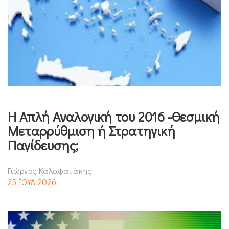
Η Απλή Αναλογική του 2016 -Θεσμική
Μεταρρύθμιση ή Στρατηγική
Παγίδευσης;
Γιώργος Καλαφατάκης
25 ΙΟΥΛ 2026