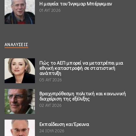
Η μαγεία του Ίνγκμαρ Μπέργκμαν
01 ΑΥΓ 2026
ΑΝΑΛΎΣΕΙΣ
Πώς το ΑΕΠ μπορεί να μετατρέπει μια
εθνική καταστροφή σε στατιστική
ανάπτυξη
05 ΑΥΓ 2026
Βραχυπρόθεσμη πολιτική και κοινωνική
διαχείριση της εξέλιξης
02 ΑΥΓ 2026
Εκπαίδευση και Έρευνα
24 ΙΟΥΛ 2026