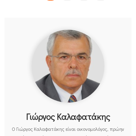
Γιώργος Καλαφατάκης
Ο Γιώργος Καλαφατάκης είναι οικονομολόγος, πρώην