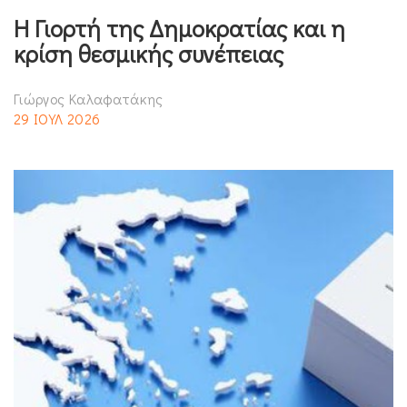
Η Γιορτή της Δημοκρατίας και η
κρίση θεσμικής συνέπειας
Γιώργος Καλαφατάκης
29 ΙΟΥΛ 2026