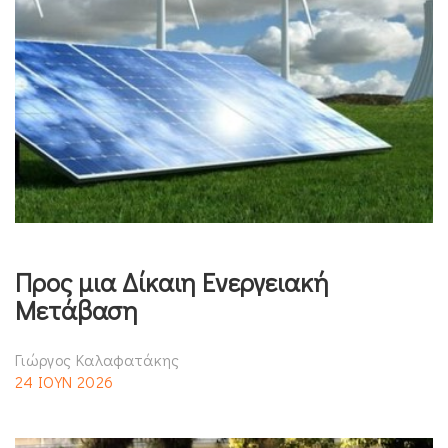
Προς μια Δίκαιη Ενεργειακή
Μετάβαση
Γιώργος Καλαφατάκης
24 ΙΟΥΝ 2026