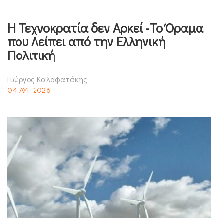
Η Τεχνοκρατία δεν Αρκεί -Το Όραμα
που Λείπει από την Ελληνική
Πολιτική
Γιώργος Καλαφατάκης
04 ΑΥΓ 2026