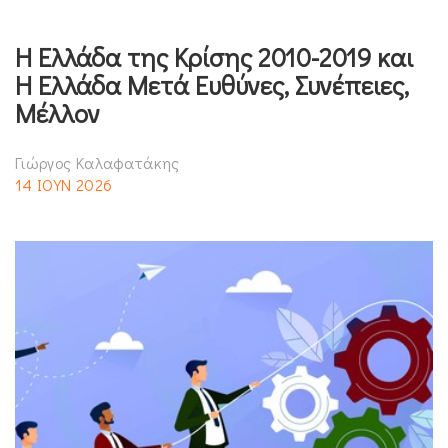
Η Ελλάδα της Κρίσης 2010-2019 και
Η Ελλάδα Μετά Ευθύνες, Συνέπειες,
Μέλλον
Γιώργος Καλαφατάκης
14 ΙΟΥΝ 2026