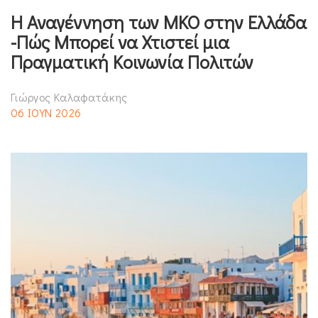
Η Αναγέννηση των ΜΚΟ στην Ελλάδα
-Πώς Μπορεί να Χτιστεί μια
Πραγματική Κοινωνία Πολιτών
Γιώργος Καλαφατάκης
06 ΙΟΥΝ 2026