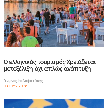
Ο ελληνικός τουρισμός Χρειάζεται
μετεξέλιξη-όχι απλώς ανάπτυξη
Γιώργος Καλαφατάκης
03 ΙΟΥΝ 2026