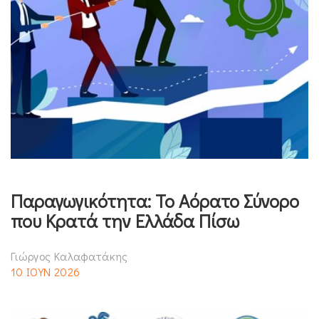
Παραγωγικότητα: Το Αόρατο Σύνορο
που Κρατά την Ελλάδα Πίσω
Γιώργος Καλαφατάκης
10 ΙΟΥΝ 2026