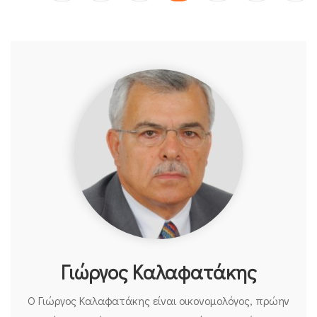
Γιώργος Καλαφατάκης
Ο Γιώργος Καλαφατάκης είναι οικονομολόγος, πρώην