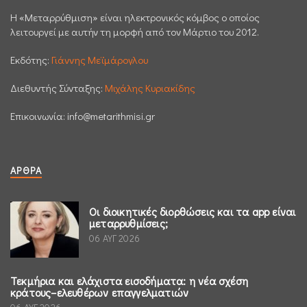
H «Μεταρρύθμιση» είναι ηλεκτρονικός κόμβος ο οποίος
λειτουργεί με αυτήν τη μορφή από τον Μάρτιο του 2012.
Εκδότης:
Γιάννης Μεϊμάρογλου
Διεθυντής Σύνταξης:
Μιχάλης Κυριακίδης
Επικοινωνία:
info@metarithmisi.gr
ΆΡΘΡΑ
Οι διοικητικές διορθώσεις και τα app είναι
μεταρρυθμίσεις;
06 ΑΥΓ 2026
Τεκμήρια και ελάχιστα εισοδήματα: η νέα σχέση
κράτους–ελευθέρων επαγγελματιών