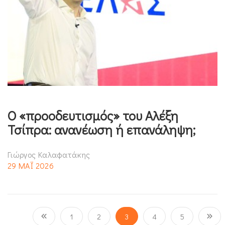
Ο «προοδευτισμός» του Αλέξη
Τσίπρα: ανανέωση ή επανάληψη;
Γιώργος Καλαφατάκης
29 ΜΑΪ 2026
1
2
3
4
5