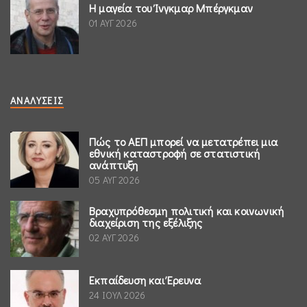
Η μαγεία του Ίνγκμαρ Μπέργκμαν
01 ΑΥΓ 2026
ΑΝΑΛΎΣΕΙΣ
Πώς το ΑΕΠ μπορεί να μετατρέπει μια
εθνική καταστροφή σε στατιστική
ανάπτυξη
05 ΑΥΓ 2026
Βραχυπρόθεσμη πολιτική και κοινωνική
διαχείριση της εξέλιξης
02 ΑΥΓ 2026
Εκπαίδευση και Έρευνα
24 ΙΟΥΛ 2026