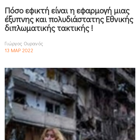
Πόσο εφικτή είναι η εφαρμογή μιας
έξυπνης και πολυδιάστατης Εθνικής
διπλωματικής τακτικής !
Γιώργος Ουρανός
13 ΜΑΡ 2022