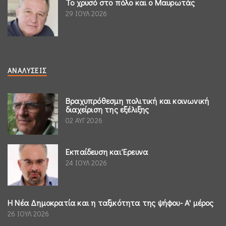
Το χρυσό στο πόλο και ο Μαυρωτάς
29 ΙΟΥΛ 2026
ΑΝΑΛΎΣΕΙΣ
Βραχυπρόθεσμη πολιτική και κοινωνική
διαχείριση της εξέλιξης
02 ΑΥΓ 2026
Εκπαίδευση και Έρευνα
24 ΙΟΥΛ 2026
Η Νέα Δημοκρατία και η ταξικότητα της ψήφου- Α' μέρος
26 ΙΟΥΛ 2026