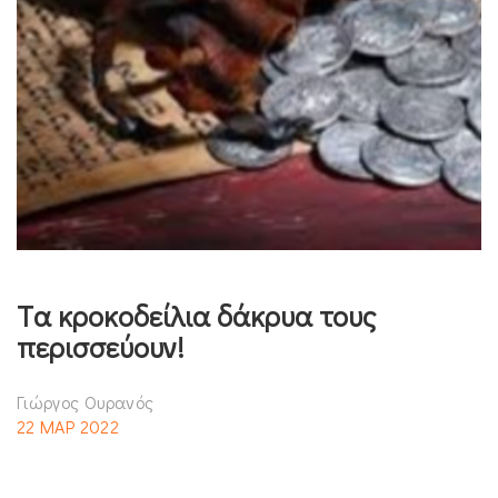
Tα κροκοδείλια δάκρυα τους
περισσεύουν!
Γιώργος Ουρανός
22 ΜΑΡ 2022