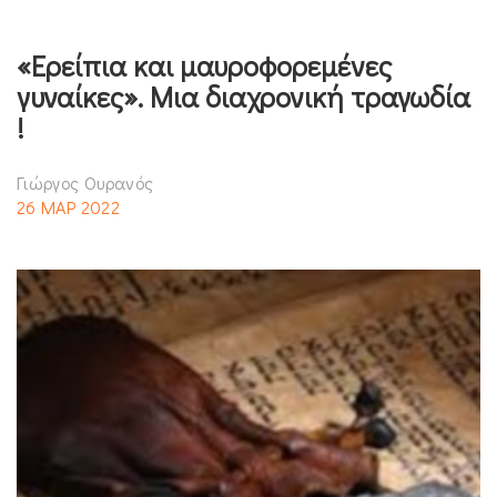
«Ερείπια και μαυροφορεμένες
γυναίκες». Μια διαχρονική τραγωδία
!
Γιώργος Ουρανός
26 ΜΑΡ 2022