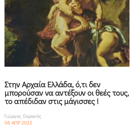
Στην Αρχαία Ελλάδα, ό,τι δεν
μπορούσαν να αντέξουν οι θεές τους,
το απέδιδαν στις μάγισσες !
Γιώργος Ουρανός
06 ΑΠΡ 2022