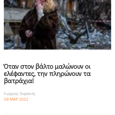
Όταν στον βάλτο μαλώνουν οι
ελέφαντες, την πληρώνουν τα
βατράχια!
Γιώργος Ουρανός
08 ΜΑΡ 2022