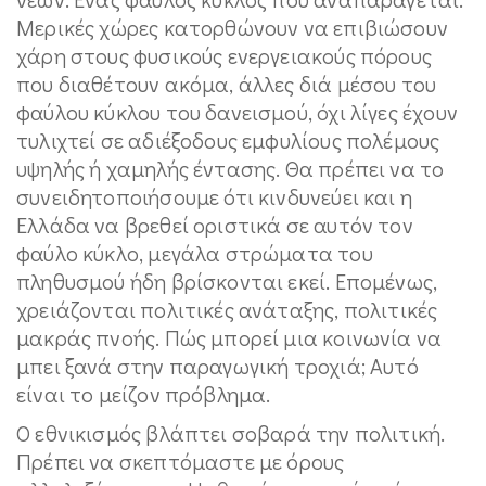
Μερικές χώρες κατορθώνουν να επιβιώσουν
χάρη στους φυσικούς ενεργειακούς πόρους
που διαθέτουν ακόμα, άλλες διά μέσου του
φαύλου κύκλου του δανεισμού, όχι λίγες έχουν
τυλιχτεί σε αδιέξοδους εμφυλίους πολέμους
υψηλής ή χαμηλής έντασης. Θα πρέπει να το
συνειδητοποιήσουμε ότι κινδυνεύει και η
Ελλάδα να βρεθεί οριστικά σε αυτόν τον
φαύλο κύκλο, μεγάλα στρώματα του
πληθυσμού ήδη βρίσκονται εκεί. Επομένως,
χρειάζονται πολιτικές ανάταξης, πολιτικές
μακράς πνοής. Πώς μπορεί μια κοινωνία να
μπει ξανά στην παραγωγική τροχιά; Αυτό
είναι το μείζον πρόβλημα.
Ο εθνικισμός βλάπτει σοβαρά την πολιτική.
Πρέπει να σκεπτόμαστε με όρους