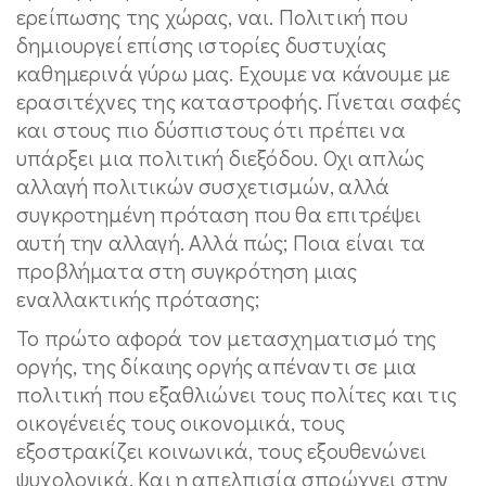
ερείπωσης της χώρας, ναι. Πολιτική που
δημιουργεί επίσης ιστορίες δυστυχίας
καθημερινά γύρω μας. Εχουμε να κάνουμε με
ερασιτέχνες της καταστροφής. Γίνεται σαφές
και στους πιο δύσπιστους ότι πρέπει να
υπάρξει μια πολιτική διεξόδου. Οχι απλώς
αλλαγή πολιτικών συσχετισμών, αλλά
συγκροτημένη πρόταση που θα επιτρέψει
αυτή την αλλαγή. Αλλά πώς; Ποια είναι τα
προβλήματα στη συγκρότηση μιας
εναλλακτικής πρότασης;
Το πρώτο αφορά τον μετασχηματισμό της
οργής, της δίκαιης οργής απέναντι σε μια
πολιτική που εξαθλιώνει τους πολίτες και τις
οικογένειές τους οικονομικά, τους
εξοστρακίζει κοινωνικά, τους εξουθενώνει
ψυχολογικά. Και η απελπισία σπρώχνει στην