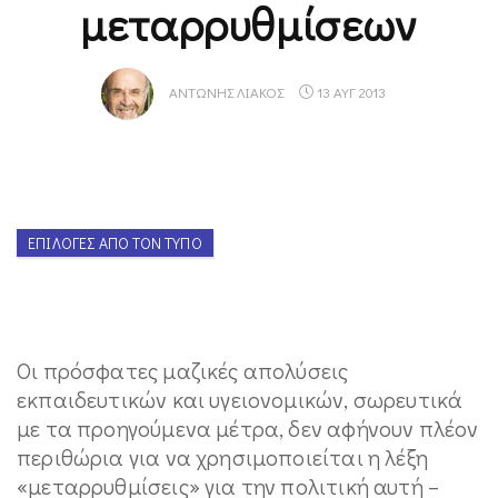
μεταρρυθμίσεων
ΑΝΤΏΝΗΣ ΛΙΆΚΟΣ
13 ΑΥΓ 2013
ΕΠΙΛΟΓΈΣ ΑΠΌ ΤΟΝ ΤΎΠΟ
Οι πρόσφατες μαζικές απολύσεις
εκπαιδευτικών και υγειονομικών, σωρευτικά
με τα προηγούμενα μέτρα, δεν αφήνουν πλέον
περιθώρια για να χρησιμοποιείται η λέξη
«μεταρρυθμίσεις» για την πολιτική αυτή –