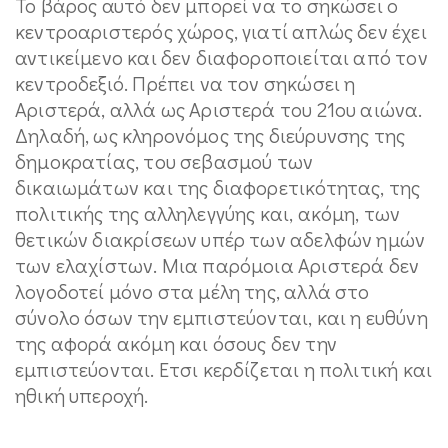
Το βάρος αυτό δεν μπορεί να το σηκώσει ο
κεντροαριστερός χώρος, γιατί απλώς δεν έχει
αντικείμενο και δεν διαφοροποιείται από τον
κεντροδεξιό. Πρέπει να τον σηκώσει η
Αριστερά, αλλά ως Αριστερά του 21ου αιώνα.
Δηλαδή, ως κληρονόμος της διεύρυνσης της
δημοκρατίας, του σεβασμού των
δικαιωμάτων και της διαφορετικότητας, της
πολιτικής της αλληλεγγύης και, ακόμη, των
θετικών διακρίσεων υπέρ των αδελφών ημών
των ελαχίστων. Μια παρόμοια Αριστερά δεν
λογοδοτεί μόνο στα μέλη της, αλλά στο
σύνολο όσων την εμπιστεύονται, και η ευθύνη
της αφορά ακόμη και όσους δεν την
εμπιστεύονται. Ετσι κερδίζεται η πολιτική και
ηθική υπεροχή.