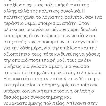
απαξίωση όχι μιας πολιτικής έναντι της
άλλης, αλλά της πολιτικής συνολικά. Η
πολιτική χάνει τα λόγια της, φαίνεται σαν ένα
τεράστιο ψέμα, υποκρισία, απάτη. Οταν
ολόκληρες οικογένειες μένουν χωρίς δουλειά
και πόρους, όταν άνθρωποι συνωστίζονται
στις ουρές των νοσοκομείων, όταν αγωνιούν
για την κάθε μέρα, για την επιβίωση και την
αξιοπρέπειά τους, τότε κινδυνεύεις να χάσεις
την οποιαδήποτε επαφή μαζί τους αν δεν
μιλήσεις μια γλώσσα άμεση, μια γλώσσα
αποκατάστασης. Δεν πρόκειται για λαϊκισμό.
Η αποκατάσταση των αδικιών συνδέεται με
το περί δικαίου αίσθημα χωρίς το οποίο δεν
υπάρχει κοινωνική εμπιστοσύνη, δηλαδή ο
δεσμός μιας συγκροτημένης και
νομοκρατούμενης πολιτείας. Απέναντι στην