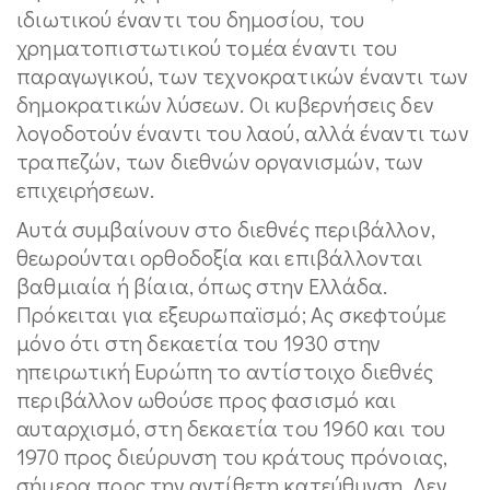
ιδιωτικού έναντι του δημοσίου, του
χρηματοπιστωτικού τομέα έναντι του
παραγωγικού, των τεχνοκρατικών έναντι των
δημοκρατικών λύσεων. Οι κυβερνήσεις δεν
λογοδοτούν έναντι του λαού, αλλά έναντι των
τραπεζών, των διεθνών οργανισμών, των
επιχειρήσεων.
Αυτά συμβαίνουν στο διεθνές περιβάλλον,
θεωρούνται ορθοδοξία και επιβάλλονται
βαθμιαία ή βίαια, όπως στην Ελλάδα.
Πρόκειται για εξευρωπαϊσμό; Ας σκεφτούμε
μόνο ότι στη δεκαετία του 1930 στην
ηπειρωτική Ευρώπη το αντίστοιχο διεθνές
περιβάλλον ωθούσε προς φασισμό και
αυταρχισμό, στη δεκαετία του 1960 και του
1970 προς διεύρυνση του κράτους πρόνοιας,
σήμερα προς την αντίθετη κατεύθυνση. Δεν