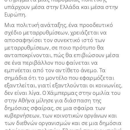
υπάρχουν μέσα στην Ελλάδα και μέσα στην
Ευρώπη.
Μια πολιτική ανάταξης, ένα προοδευτικό
σχέδιο μεταρρυθμίσεων, χρειάζεται να
αποσαφηνίσει τον συνεκτικό ιστό των
μεταρρυθμίσεων, σε ποιο πρότυπο θα
ανταποκρίνονται, πώς θα επιβιώσουν μέσα
σε ένα περιβάλλον που φαίνεται να
εμπνέεται από τον αντίθετο άνεμο. Τα
σημάδια ότι το μοντέλο που εφαρμόζεται
εξαντλείται, γιατί εξαντλούνται οι κοινωνίες,
δεν είναι λίγα. Ο Χάμπερμας στην ομιλία του
στην Αθήνα μίλησε για διάσπαση της
δημόσιας σφαίρας, σε μια σφαίρα των
κυβερνήσεων, των κοινοτικών οργάνων και
των διεθνών οργανισμών και σε μια δημόσια