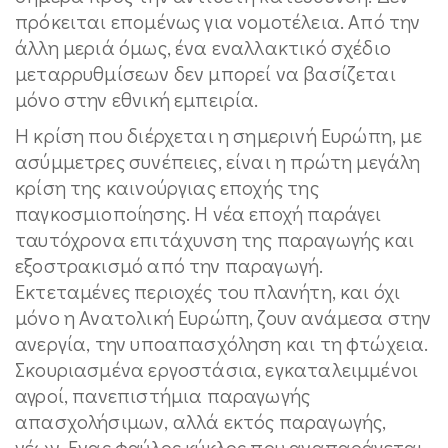
πρόκειται επομένως για νομοτέλεια. Από την
άλλη μεριά όμως, ένα εναλλακτικό σχέδιο
μεταρρυθμίσεων δεν μπορεί να βασίζεται
μόνο στην εθνική εμπειρία.
Η κρίση που διέρχεται η σημερινή Ευρώπη, με
ασύμμετρες συνέπειες, είναι η πρώτη μεγάλη
κρίση της καινούργιας εποχής της
παγκοσμιοποίησης. Η νέα εποχή παράγει
ταυτόχρονα επιτάχυνση της παραγωγής και
εξοστρακισμό από την παραγωγή.
Εκτεταμένες περιοχές του πλανήτη, και όχι
μόνο η Ανατολική Ευρώπη, ζουν ανάμεσα στην
ανεργία, την υποαπασχόληση και τη φτώχεια.
Σκουριασμένα εργοστάσια, εγκαταλειμμένοι
αγροί, πανεπιστήμια παραγωγής
απασχολήσιμων, αλλά εκτός παραγωγής,
νέων. Ενας φαύλος κύκλος που αναπαράγεται.