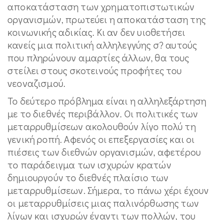
αποκατάσταση των χρηματοπιστωτικών
οργανισμών, πρωτεύει η αποκατάσταση της
κοινωνικής αδικίας. Κι αν δεν υιοθετήσει
κανείς μια πολιτική αλληλεγγύης σ? αυτούς
που πληρώνουν αμαρτίες άλλων, θα τους
στείλει στους σκοτεινούς προφήτες του
νεοναζισμού.
Το δεύτερο πρόβλημα είναι η αλληλεξάρτηση
με το διεθνές περιβάλλον. Οι πολιτικές των
μεταρρυθμίσεων ακολουθούν λίγο πολύ τη
γενική ροπή. Αφενός οι επεξεργασίες και οι
πιέσεις των διεθνών οργανισμών, αφετέρου
το παράδειγμα των ισχυρών κρατών
δημιουργούν το διεθνές πλαίσιο των
μεταρρυθμίσεων. Σήμερα, το πάνω χέρι έχουν
οι μεταρρυθμίσεις μιας παλινόρθωσης των
λίγων και ισχυρών έναντι των πολλών, του