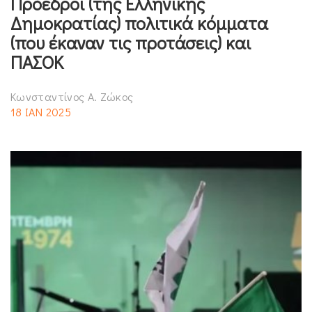
Πρόεδροι (της Ελληνικής
Δημοκρατίας) πολιτικά κόμματα
(που έκαναν τις προτάσεις) και
ΠΑΣΟΚ
Κωνσταντίνος Α. Ζώκος
18 ΙΑΝ 2025