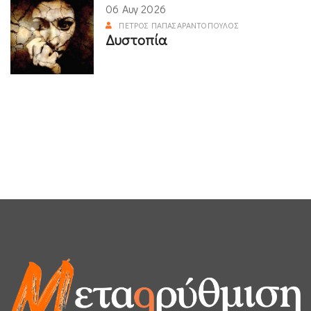
06 Αυγ 2026
ΠΈΤΡΟΣ ΠΑΠΑΣΑΡΑΝΤΌΠΟΥΛΟΣ
Δυστοπία