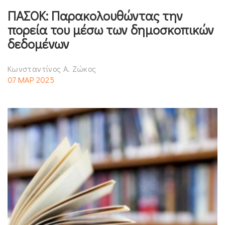
ΠΑΣΟΚ: Παρακολουθώντας την
πορεία του μέσω των δημοσκοπικών
δεδομένων
Κωνσταντίνος Α. Ζώκος
07 ΜΑΡ 2025