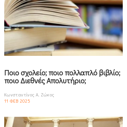
Ποιο σχολείο; ποιο πολλαπλό βιβλίο;
ποιο Διεθνές Απολυτήριο;
Κωνσταντίνος Α. Ζώκος
11 ΦΕΒ 2025