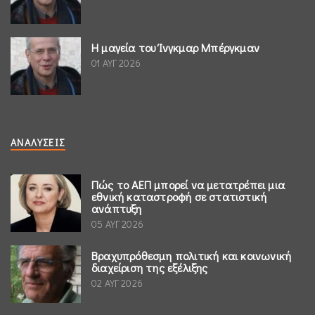
Η μαγεία του Ίνγκμαρ Μπέργκμαν
01 ΑΥΓ 2026
ΑΝΑΛΎΣΕΙΣ
Πώς το ΑΕΠ μπορεί να μετατρέπει μια
εθνική καταστροφή σε στατιστική
ανάπτυξη
05 ΑΥΓ 2026
Βραχυπρόθεσμη πολιτική και κοινωνική
διαχείριση της εξέλιξης
02 ΑΥΓ 2026