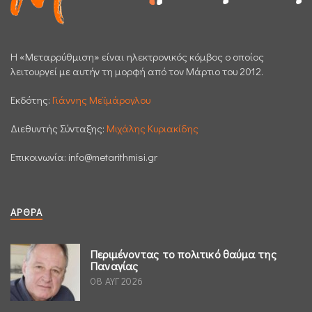
H «Μεταρρύθμιση» είναι ηλεκτρονικός κόμβος ο οποίος
λειτουργεί με αυτήν τη μορφή από τον Μάρτιο του 2012.
Εκδότης:
Γιάννης Μεϊμάρογλου
Διεθυντής Σύνταξης:
Μιχάλης Κυριακίδης
Επικοινωνία:
info@metarithmisi.gr
ΆΡΘΡΑ
Περιμένοντας το πολιτικό θαύμα της
Παναγίας
08 ΑΥΓ 2026