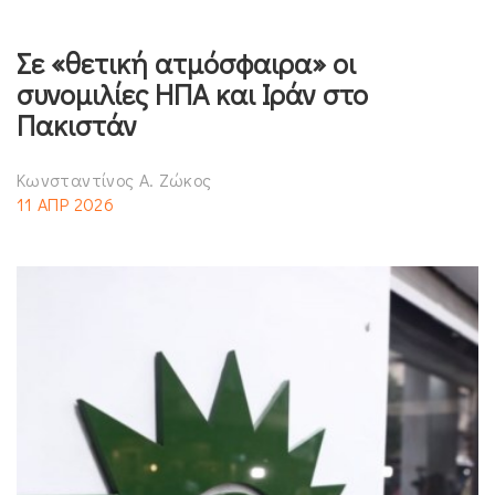
Σε «θετική ατμόσφαιρα» οι
συνομιλίες ΗΠΑ και Ιράν στο
Πακιστάν
Κωνσταντίνος Α. Ζώκος
11 ΑΠΡ 2026