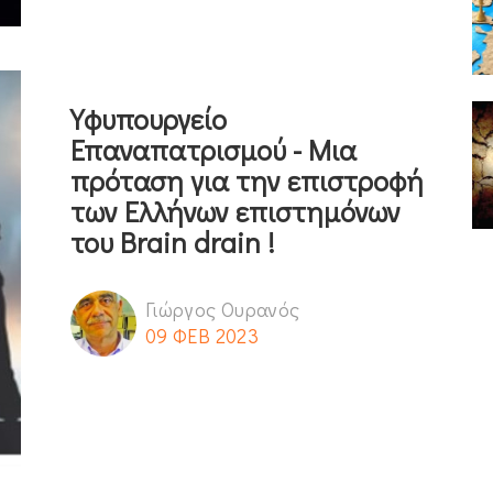
Υφυπουργείο
Επαναπατρισμού - Μια
πρόταση για την επιστροφή
των Ελλήνων επιστημόνων
του Brain drain !
Γιώργος Ουρανός
09 ΦΕΒ 2023