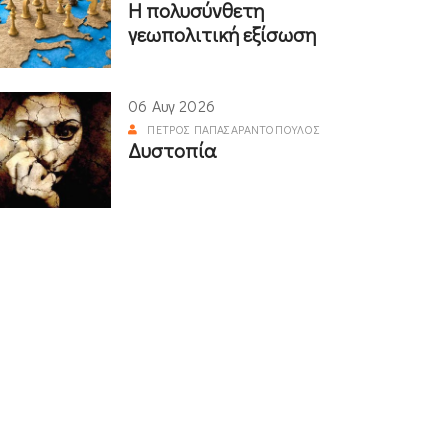
Η πολυσύνθετη
γεωπολιτική εξίσωση
06 Αυγ 2026
ΠΈΤΡΟΣ ΠΑΠΑΣΑΡΑΝΤΌΠΟΥΛΟΣ
Δυστοπία