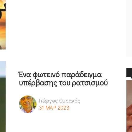
Ένα φωτεινό παράδειγμα
υπέρβασης του ρατσισμού
Γιώργος Ουρανός
31 ΜΑΡ 2023