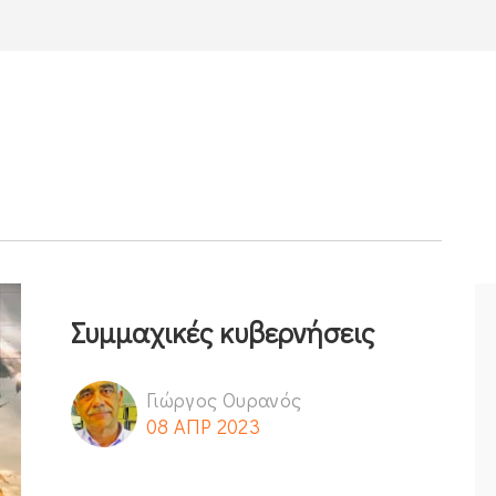
Συμμαχικές κυβερνήσεις
Γιώργος Ουρανός
08 ΑΠΡ 2023