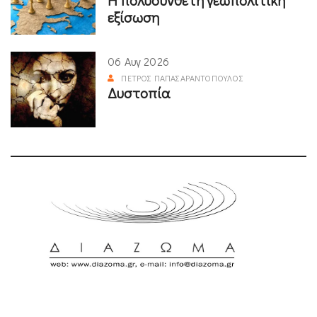
εξίσωση
06 Αυγ 2026
ΠΈΤΡΟΣ ΠΑΠΑΣΑΡΑΝΤΌΠΟΥΛΟΣ
Δυστοπία