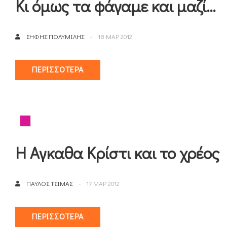
Κι όμως τα φάγαμε και μαζί…
ΣΉΦΗΣ ΠΟΛΥΜΊΛΗΣ
18 ΜΑΡ 2012
ΠΕΡΙΣΣΌΤΕΡΑ
Η Αγκαθα Κρίστι και το χρέος
ΠΑΎΛΟΣ ΤΣΊΜΑΣ
17 ΜΑΡ 2012
ΠΕΡΙΣΣΌΤΕΡΑ