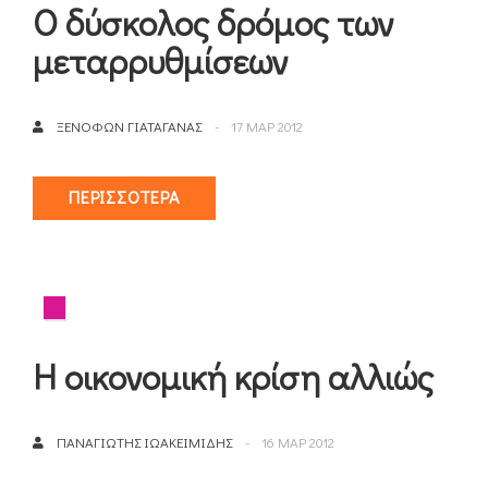
Ο δύσκολος δρόμος των
μεταρρυθμίσεων
ΞΕΝΟΦΏΝ ΓΙΑΤΑΓΆΝΑΣ
17 ΜΑΡ 2012
ΠΕΡΙΣΣΌΤΕΡΑ
Η οικονομική κρίση αλλιώς
ΠΑΝΑΓΙΏΤΗΣ ΙΩΑΚΕΙΜΊΔΗΣ
16 ΜΑΡ 2012