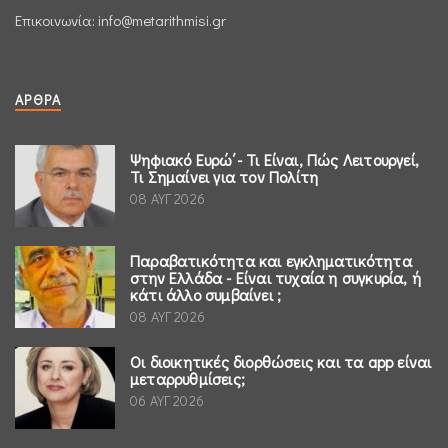
Επικοινωνία:
info@metarithmisi.gr
ΆΡΘΡΑ
Ψηφιακό Ευρώ΄- Τι Είναι, Πώς Λειτουργεί,
Τι Σημαίνει για τον Πολίτη
08 ΑΥΓ 2026
Παραβατικότητα και εγκληματικότητα
στην Ελλάδα - Είναι τυχαία η συγκυρία, ή
κάτι άλλο συμβαίνει ;
08 ΑΥΓ 2026
Οι διοικητικές διορθώσεις και τα app είναι
μεταρρυθμίσεις;
06 ΑΥΓ 2026