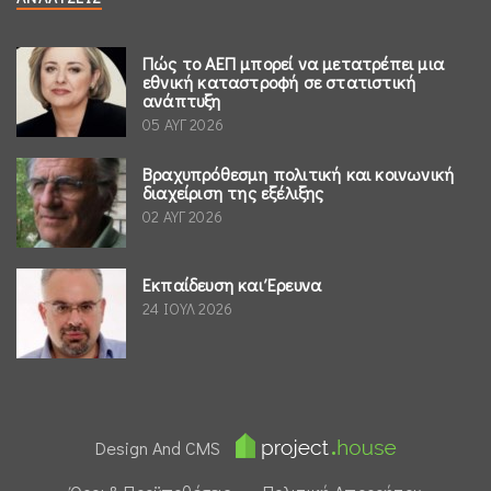
Πώς το ΑΕΠ μπορεί να μετατρέπει μια
εθνική καταστροφή σε στατιστική
ανάπτυξη
05 ΑΥΓ 2026
Βραχυπρόθεσμη πολιτική και κοινωνική
διαχείριση της εξέλιξης
02 ΑΥΓ 2026
Εκπαίδευση και Έρευνα
24 ΙΟΥΛ 2026
Design And CMS