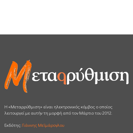
H «Μεταρρύθμιση» είναι ηλεκτρονικός κόμβος ο οποίος
λειτουργεί με αυτήν τη μορφή από τον Μάρτιο του 2012.
Εκδότης:
Γιάννης Μεϊμάρογλου