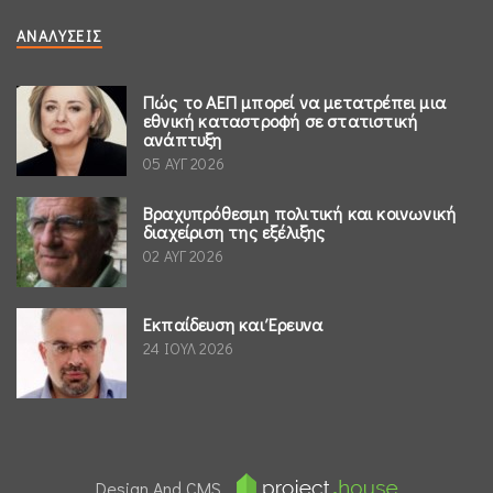
ΑΝΑΛΎΣΕΙΣ
Πώς το ΑΕΠ μπορεί να μετατρέπει μια
εθνική καταστροφή σε στατιστική
ανάπτυξη
05 ΑΥΓ 2026
Βραχυπρόθεσμη πολιτική και κοινωνική
διαχείριση της εξέλιξης
02 ΑΥΓ 2026
Εκπαίδευση και Έρευνα
24 ΙΟΥΛ 2026
Design And CMS