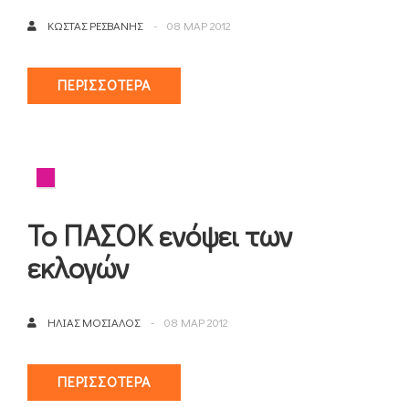
ΚΏΣΤΑΣ ΡΕΣΒΆΝΗΣ
08 ΜΑΡ 2012
ΠΕΡΙΣΣΌΤΕΡΑ
Το ΠΑΣΟΚ ενόψει των
εκλογών
ΗΛΊΑΣ ΜΌΣΙΑΛΟΣ
08 ΜΑΡ 2012
ΠΕΡΙΣΣΌΤΕΡΑ