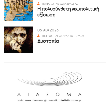
ΠΑΝΑΓΙΏΤΗΣ ΙΩΑΚΕΙΜΊΔΗΣ
Η πολυσύνθετη γεωπολιτική
εξίσωση
06 Αυγ 2026
ΠΈΤΡΟΣ ΠΑΠΑΣΑΡΑΝΤΌΠΟΥΛΟΣ
Δυστοπία