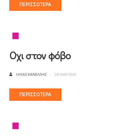
ΠΕΡΙΣΣΌΤΕΡΑ
Οχι στον φόβο
ΗΛΊΑΣ ΚΑΝΈΛΛΗΣ
08 ΜΑΡ 2012
ΠΕΡΙΣΣΌΤΕΡΑ