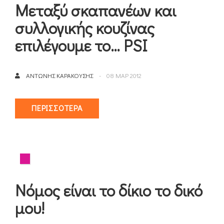
Μεταξύ σκαπανέων και
συλλογικής κουζίνας
επιλέγουμε το… PSI
ΑΝΤΏΝΗΣ ΚΑΡΑΚΟΎΣΗΣ
08 ΜΑΡ 2012
ΠΕΡΙΣΣΌΤΕΡΑ
Νόμος είναι το δίκιο το δικό
μου!