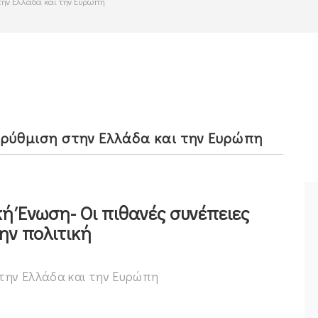
την Ελλάδα και την Ευρώπη
ρρύθμιση στην Ελλάδα και την Ευρώπη
κή Ένωση- Οι πιθανές συνέπειες
την πολιτική
την Ελλάδα και την Ευρώπη