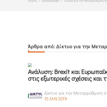
Αρχικη
>
Αρθρογραφοι
>
Δίκτυο για την Μεταρρύθμιση σ
Άρθρα από:
Δίκτυο για την Μετα
Ανάλυση: Brexit και Ευρωπαϊ
στις εξωτερικές σχέσεις και 
Δίκτυο για την Μεταρρύθμιση σ
15 ΙΑΝ 2019