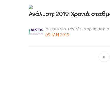
Ανάλυση: 2019: Χρονιά σταθμ
Δίκτυο για την Μεταρρύθμιση σ
09 ΙΑΝ 2019