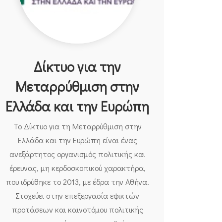
Δίκτυο για την
Μεταρρύθμιση στην
Ελλάδα και την Ευρώπη
Το Δίκτυο για τη Μεταρρύθμιση στην
Ελλάδα και την Ευρώπη είναι ένας
ανεξάρτητος οργανισμός πολιτικής και
έρευνας, μη κερδοσκοπικού χαρακτήρα,
που ιδρύθηκε το 2013, με έδρα την Αθήνα.
Στοχεύει στην επεξεργασία εφικτών
προτάσεων και καινοτόμου πολιτικής