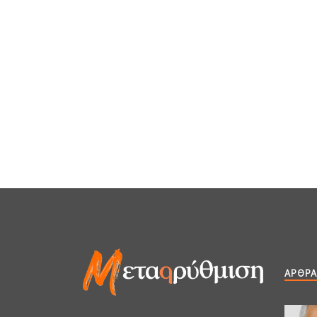
ΆΡΘΡΑ