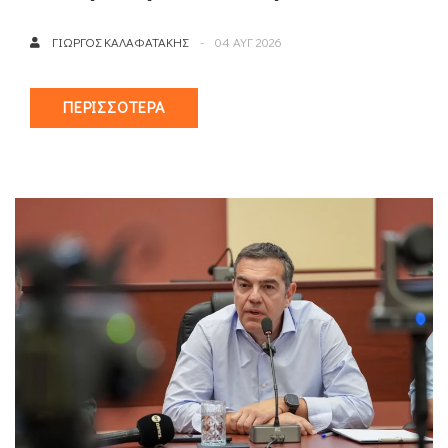
ΓΙΏΡΓΟΣ ΚΑΛΑΦΑΤΆΚΗΣ
04 ΑΥΓ 2026
ΠΕΡΙΣΣΌΤΕΡΑ