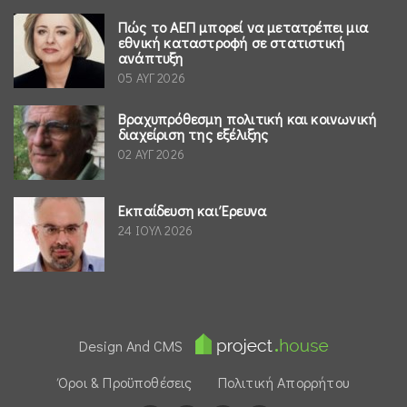
Πώς το ΑΕΠ μπορεί να μετατρέπει μια
εθνική καταστροφή σε στατιστική
ανάπτυξη
05 ΑΥΓ 2026
Βραχυπρόθεσμη πολιτική και κοινωνική
διαχείριση της εξέλιξης
02 ΑΥΓ 2026
Εκπαίδευση και Έρευνα
24 ΙΟΥΛ 2026
Design And CMS
Όροι & Προϋποθέσεις
Πολιτική Απορρήτου