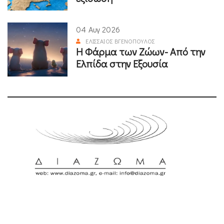
04 Αυγ 2026
ΕΛΙΣΣΑΊΟΣ ΒΓΕΝΌΠΟΥΛΟΣ
Η Φάρμα των Ζώων- Από την
Ελπίδα στην Εξουσία