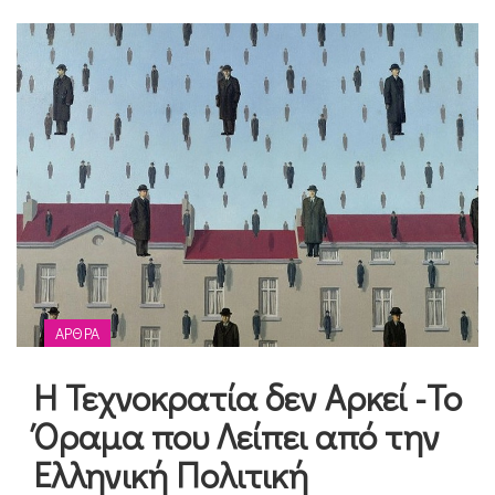
ΆΡΘΡΑ
Η Τεχνοκρατία δεν Αρκεί -Το
Όραμα που Λείπει από την
Ελληνική Πολιτική