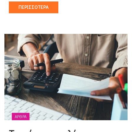
ΠΕΡΙΣΣΌΤΕΡΑ
ΆΡΘΡΑ