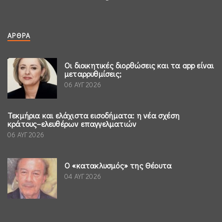
ΆΡΘΡΑ
Οι διοικητικές διορθώσεις και τα app είναι
μεταρρυθμίσεις;
06 ΑΥΓ 2026
Τεκμήρια και ελάχιστα εισοδήματα: η νέα σχέση
κράτους–ελευθέρων επαγγελματιών
06 ΑΥΓ 2026
Ο «κατακλυσμός» της Θέουτα
04 ΑΥΓ 2026