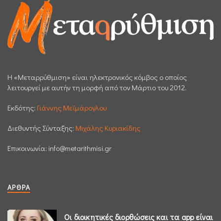
H «Μεταρρύθμιση» είναι ηλεκτρονικός κόμβος ο οποίος
λειτουργεί με αυτήν τη μορφή από τον Μάρτιο του 2012.
Εκδότης:
Γιάννης Μεϊμάρογλου
Διεθυντής Σύνταξης:
Μιχάλης Κυριακίδης
Επικοινωνία:
info@metarithmisi.gr
ΆΡΘΡΑ
Οι διοικητικές διορθώσεις και τα app είναι