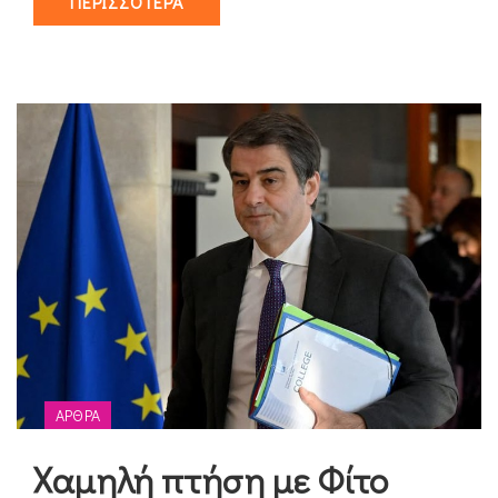
ΠΕΡΙΣΣΌΤΕΡΑ
ΆΡΘΡΑ
Χαμηλή πτήση με Φίτο