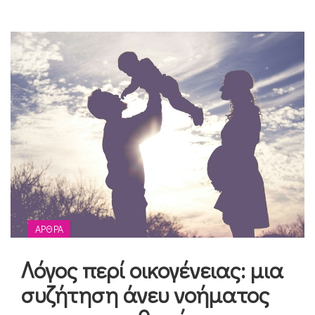
ΆΡΘΡΑ
Λόγος περί οικογένειας: μια
συζήτηση άνευ νοήματος