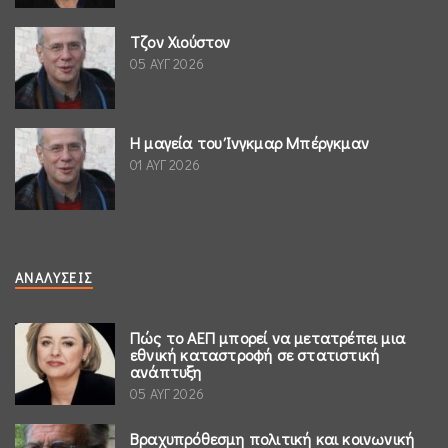
Τζον Χιούστον
05 ΑΥΓ 2026
Η μαγεία του Ίνγκμαρ Μπέργκμαν
01 ΑΥΓ 2026
ΑΝΑΛΎΣΕΙΣ
Πώς το ΑΕΠ μπορεί να μετατρέπει μια
εθνική καταστροφή σε στατιστική
ανάπτυξη
05 ΑΥΓ 2026
Βραχυπρόθεσμη πολιτική και κοινωνική