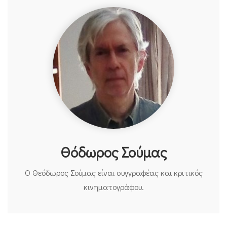
Θόδωρος Σούμας
Ο Θεόδωρος Σούμας είναι συγγραφέας και κριτικός
κινηματογράφου.