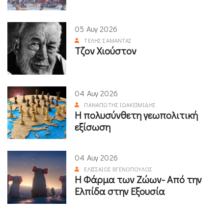
05 Αυγ 2026
ΤΈΛΗΣ ΣΑΜΑΝΤΆΣ
Τζον Χιούστον
04 Αυγ 2026
ΠΑΝΑΓΙΏΤΗΣ ΙΩΑΚΕΙΜΊΔΗΣ
Η πολυσύνθετη γεωπολιτική
εξίσωση
04 Αυγ 2026
ΕΛΙΣΣΑΊΟΣ ΒΓΕΝΌΠΟΥΛΟΣ
Η Φάρμα των Ζώων- Από την
Ελπίδα στην Εξουσία