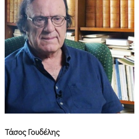
Τάσος Γουδέλης