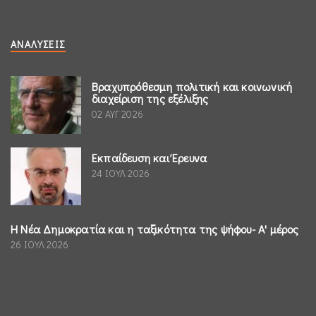
ΑΝΑΛΎΣΕΙΣ
Βραχυπρόθεσμη πολιτική και κοινωνική
διαχείριση της εξέλιξης
02 ΑΥΓ 2026
Εκπαίδευση και Έρευνα
24 ΙΟΥΛ 2026
Η Νέα Δημοκρατία και η ταξικότητα της ψήφου- Α' μέρος
26 ΙΟΥΛ 2026